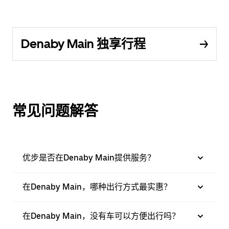
Denaby Main 独享行程
常见问题解答
优步是否在Denaby Main提供服务？
在Denaby Main，哪种出行方式最实惠？
在Denaby Main，没有车可以方便出行吗？