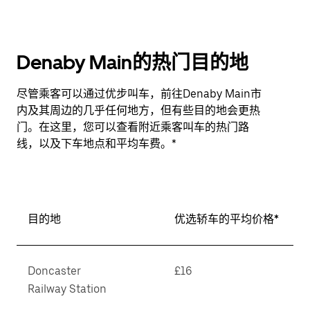
Denaby Main的热门目的地
尽管乘客可以通过优步叫车，前往Denaby Main市
内及其周边的几乎任何地方，但有些目的地会更热
门。在这里，您可以查看附近乘客叫车的热门路
线，以及下车地点和平均车费。*
目的地
优选轿车的平均价格*
Doncaster
£16
Railway Station