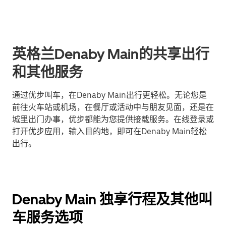
英格兰Denaby Main的共享出行
和其他服务
通过优步叫车，在Denaby Main出行更轻松。无论您是
前往火车站或机场，在餐厅或活动中与朋友见面，还是在
城里出门办事，优步都能为您提供接载服务。在线登录或
打开优步应用，输入目的地，即可在Denaby Main轻松
出行。
Denaby Main 独享行程及其他叫
车服务选项