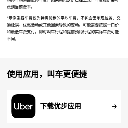
场停车场的最低停车费。如果动态定价已经生效，车费报价会考
虑到当前费率。
*示例乘客车费仅为特惠优步的平均车费，不包含因地理位置、交
通延误、优惠活动或其他因素导致的变动。可能需要按照一口价
和最低车费支付。即时叫车行程和提前预约行程的实际车费可能
不同。
使用应用，叫车更便捷
下载优步应用