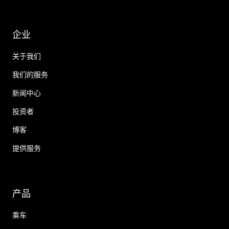
企业
关于我们
我们的服务
新闻中心
投资者
博客
提供服务
产品
乘车