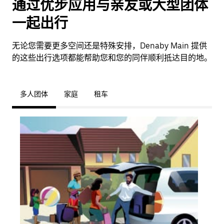
通过优步应用与亲友或大型团体
一起出行
无论您需要更多空间还是特殊安排，Denaby Main 提供
的这些出行选项都能帮助您和您的同伴顺利抵达目的地。
多人团体
家庭
租车