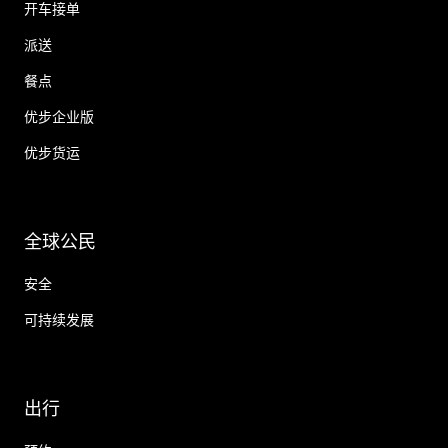
开车接单
派送
餐点
优步企业版
优步货运
全球公民
安全
可持续发展
出行