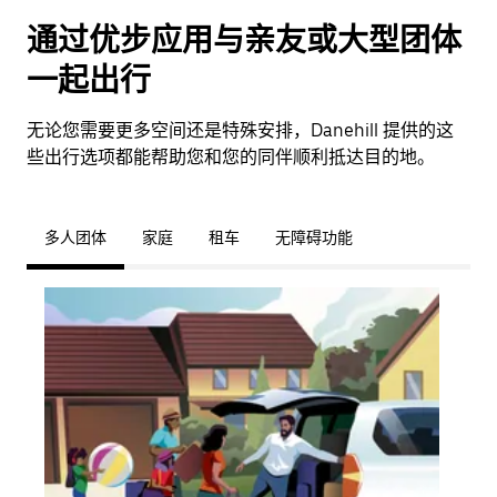
通过优步应用与亲友或大型团体
一起出行
无论您需要更多空间还是特殊安排，Danehill 提供的这
些出行选项都能帮助您和您的同伴顺利抵达目的地。
多人团体
家庭
租车
无障碍功能