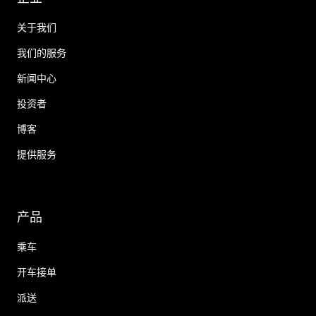
关于我们
我们的服务
新闻中心
投资者
博客
提供服务
产品
乘车
开车接单
派送