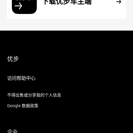
下载优步车主端
优步
访问帮助中心
不得出售或分享我的个人信息
Google 数据政策
企业