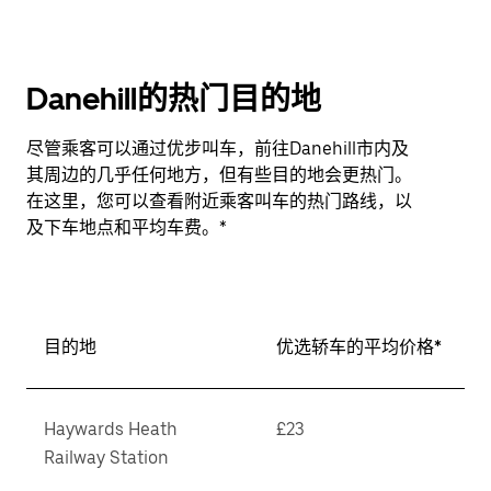
Danehill的热门目的地
尽管乘客可以通过优步叫车，前往Danehill市内及
其周边的几乎任何地方，但有些目的地会更热门。
在这里，您可以查看附近乘客叫车的热门路线，以
及下车地点和平均车费。*
目的地
优选轿车的平均价格*
Haywards Heath
£23
Railway Station