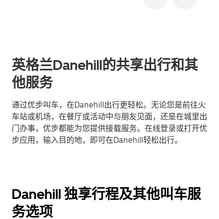
英格兰Danehill的共享出行和其
他服务
通过优步叫车，在Danehill出行更轻松。无论您是前往火
车站或机场，在餐厅或活动中与朋友见面，还是在城里出
门办事，优步都能为您提供接载服务。在线登录或打开优
步应用，输入目的地，即可在Danehill轻松出行。
Danehill 独享行程及其他叫车服
务选项