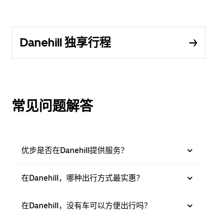
Danehill 独享行程
常见问题解答
优步是否在Danehill提供服务？
在Danehill，哪种出行方式最实惠？
在Danehill，没有车可以方便出行吗？