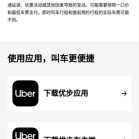
通延误、优惠活动或其他因素导致的变动。可能需要按照一口价
和最低车费支付。即时叫车行程和提前预约行程的实际车费可能
不同。
使用应用，叫车更便捷
下载优步应用