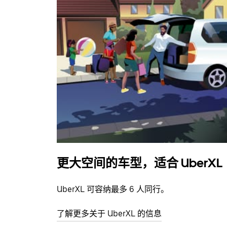
更大空间的车型，适合 UberXL
UberXL 可容纳最多 6 人同行。
了解更多关于 UberXL 的信息