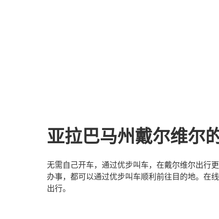
亚拉巴马州戴尔维尔
无需自己开车，通过优步叫车，在戴尔维尔出行更
办事，都可以通过优步叫车顺利前往目的地。在线
出行。