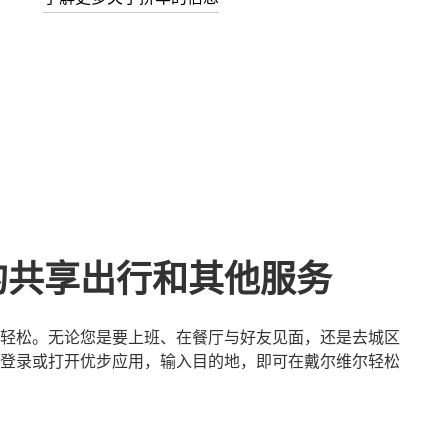
的共享出行和其他服务
轻松。无论您是要上班、在餐厅与好友见面，还是去城区
登录或打开优步应用，输入目的地，即可在戴尔维尔轻松