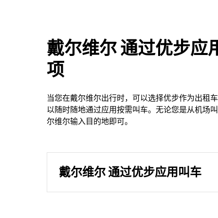
戴尔维尔 通过优步应
项
当您在戴尔维尔出行时，可以选择优步作为出租车
以随时随地通过应用按需叫车。无论您是从机场叫
尔维尔输入目的地即可。
戴尔维尔 通过优步应用叫车