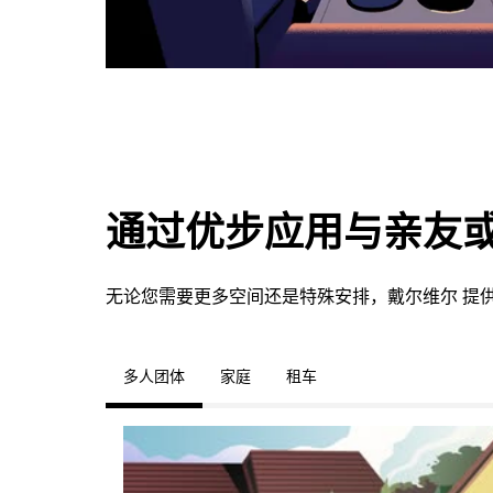
通过优步应用与亲友
无论您需要更多空间还是特殊安排，戴尔维尔 提
多人团体
家庭
租车