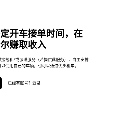
决定开车接单时间，在
维尔赚取收入
供接载和/或派送服务（若提供此服务），自主安排
可以使用自己的车辆，也可以通过优步租车。
已经有账号？登录