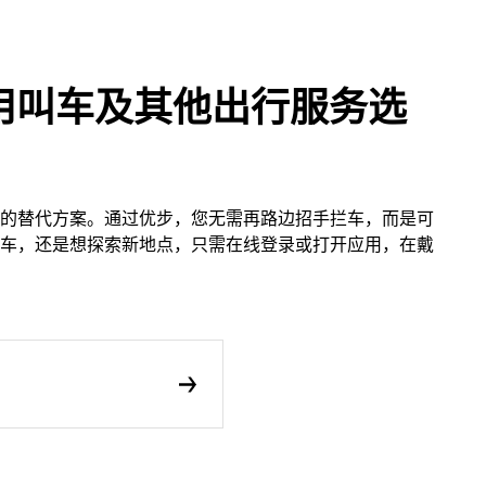
用叫车及其他出行服务选
的替代方案。通过优步，您无需再路边招手拦车，而是可
车，还是想探索新地点，只需在线登录或打开应用，在戴