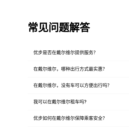
常见问题解答
优步是否在戴尔维尔提供服务？
在戴尔维尔，哪种出行方式最实惠？
在戴尔维尔，没有车可以方便出行吗？
我可以在戴尔维尔租车吗?
优步如何在戴尔维尔保障乘客安全？