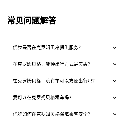
常见问题解答
优步是否在克罗姆贝格提供服务？
在克罗姆贝格，哪种出行方式最实惠？
在克罗姆贝格，没有车可以方便出行吗？
我可以在克罗姆贝格租车吗?
优步如何在克罗姆贝格保障乘客安全？