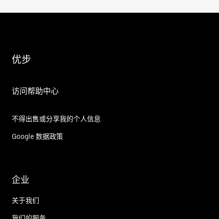
优步
访问帮助中心
不得出售或分享我的个人信息
Google 数据政策
企业
关于我们
我们的服务