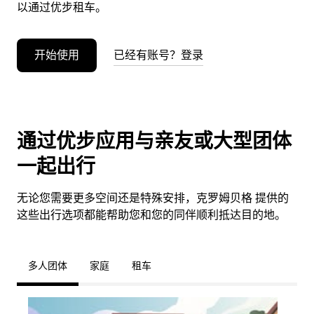
以通过优步租车。
开始使用
已经有账号？登录
通过优步应用与亲友或大型团体
一起出行
无论您需要更多空间还是特殊安排，克罗姆贝格 提供的
这些出行选项都能帮助您和您的同伴顺利抵达目的地。
多人团体
家庭
租车