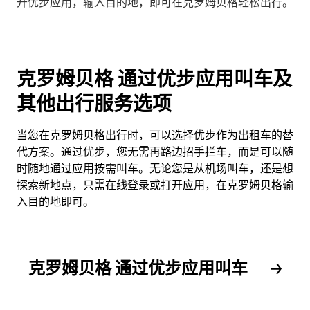
开优步应用，输入目的地，即可在克罗姆贝格轻松出行。
克罗姆贝格 通过优步应用叫车及
其他出行服务选项
当您在克罗姆贝格出行时，可以选择优步作为出租车的替
代方案。通过优步，您无需再路边招手拦车，而是可以随
时随地通过应用按需叫车。无论您是从机场叫车，还是想
探索新地点，只需在线登录或打开应用，在克罗姆贝格输
入目的地即可。
克罗姆贝格 通过优步应用叫车