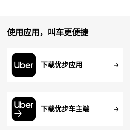
使用应用，叫车更便捷
下载优步应用
下载优步车主端