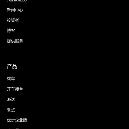
新闻中心
投资者
博客
提供服务
产品
乘车
开车接单
派送
餐点
优步企业版