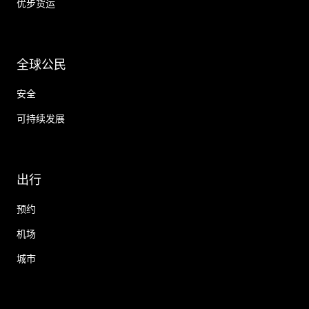
优步货运
全球公民
安全
可持续发展
出行
预约
机场
城市