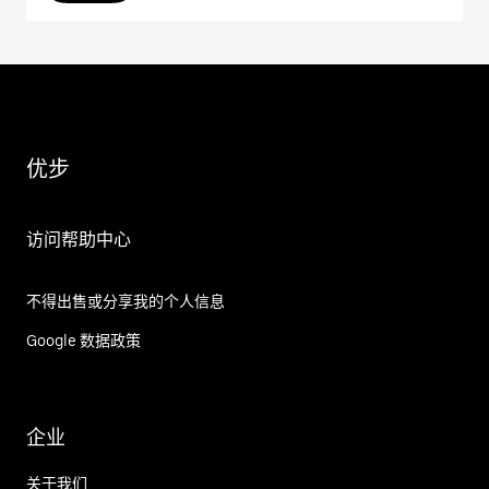
优步
访问帮助中心
不得出售或分享我的个人信息
Google 数据政策
企业
关于我们