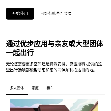
开始使用
已经有账号？登录
通过优步应用与亲友或大型团体
一起出行
无论您需要更多空间还是特殊安排，克雷斯科 提供的这
些出行选项都能帮助您和您的同伴顺利抵达目的地。
多人团体
家庭
租车