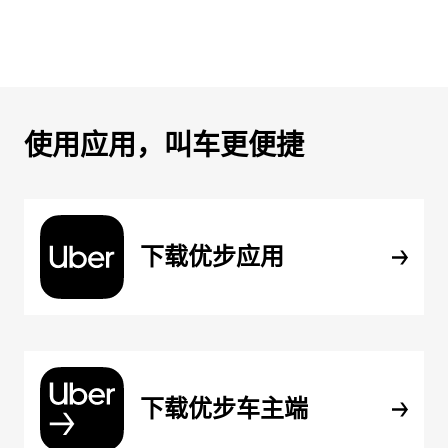
使用应用，叫车更便捷
下载优步应用
下载优步车主端