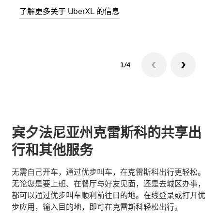
了解更多关于 UberXL 的信息
了解
1/4
宾夕法尼亚州克雷斯科的共享出
行和其他服务
无需自己开车，通过优步叫车，在克雷斯科出行更轻松。
无论您是要上班、在餐厅与好友见面，还是去城区办事，
都可以通过优步叫车顺利前往目的地。在线登录或打开优
步应用，输入目的地，即可在克雷斯科轻松出行。