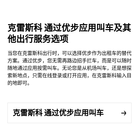
克雷斯科 通过优步应用叫车及其
他出行服务选项
当您在克雷斯科出行时，可以选择优步作为出租车的替代
方案。通过优步，您无需再路边招手拦车，而是可以随时
随地通过应用按需叫车。无论您是从机场叫车，还是想探
索新地点，只需在线登录或打开应用，在克雷斯科输入目
的地即可。
克雷斯科 通过优步应用叫车