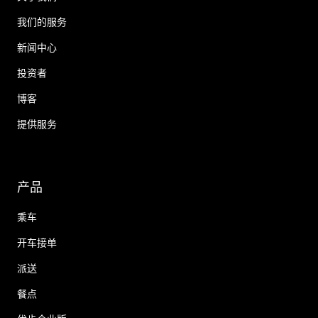
我们的服务
新闻中心
投资者
博客
提供服务
产品
乘车
开车接单
派送
餐点