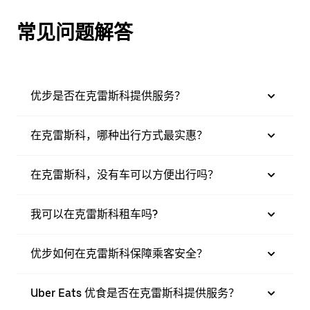
常见问题解答
优步是否在克雷斯科提供服务？
在克雷斯科，哪种出行方式最实惠？
在克雷斯科，没有车可以方便出行吗？
我可以在克雷斯科租车吗?
优步如何在克雷斯科保障乘客安全？
Uber Eats 优食是否在克雷斯科提供服务？