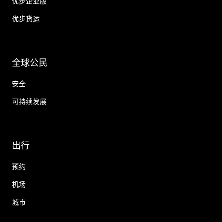
优步企业版
优步货运
全球公民
安全
可持续发展
出行
预约
机场
城市