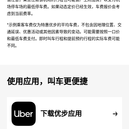
场停车场的最低停车费。如果动态定价已经生效，车费报价会考
虑到当前费率。
*示例乘客车费仅为特惠优步的平均车费，不包含因地理位置、交
通延误、优惠活动或其他因素导致的变动。可能需要按照一口价
和最低车费支付。即时叫车行程和提前预约行程的实际车费可能
不同。
使用应用，叫车更便捷
下载优步应用