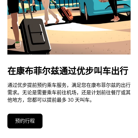
在康布菲尔兹通过优步叫车出行
通过优步提前预约乘车服务，满足您在康布菲尔兹的出行
需求。无论是需要乘车前往机场，还是计划前往餐厅或其
他地方，您都可以提前最多 30 天叫车。
预约行程