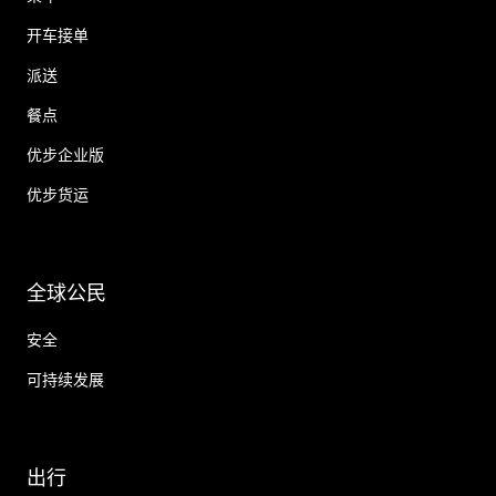
开车接单
派送
餐点
优步企业版
优步货运
全球公民
安全
可持续发展
出行