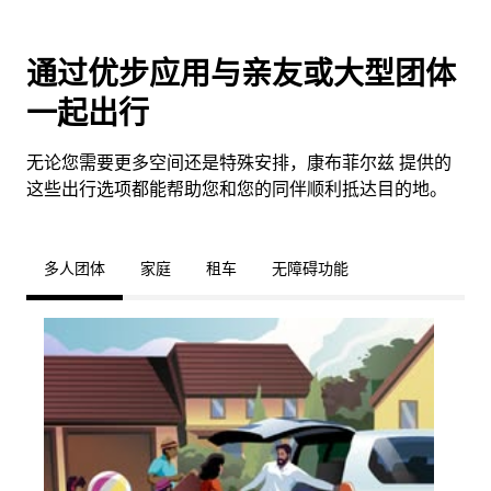
通过优步应用与亲友或大型团体
一起出行
无论您需要更多空间还是特殊安排，康布菲尔兹 提供的
这些出行选项都能帮助您和您的同伴顺利抵达目的地。
多人团体
家庭
租车
无障碍功能