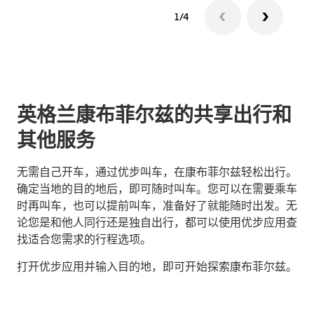
1/4
英格兰康布菲尔兹的共享出行和
其他服务
无需自己开车，通过优步叫车，在康布菲尔兹轻松出行。
确定当地的目的地后，即可随时叫车。您可以在需要乘车
时再叫车，也可以提前叫车，准备好了就能随时出发。无
论您是和他人同行还是独自出行，都可以使用优步应用查
找适合您需求的行程选项。
打开优步应用并输入目的地，即可开始探索康布菲尔兹。