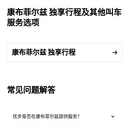
康布菲尔兹 独享行程及其他叫车
服务选项
康布菲尔兹 独享行程
常见问题解答
优步是否在康布菲尔兹提供服务？