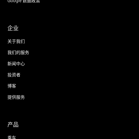
Google 数据政策
企业
关于我们
我们的服务
新闻中心
投资者
博客
提供服务
产品
乘车