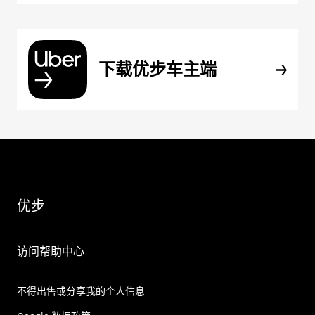
下载优步车主端
优步
访问帮助中心
不得出售或分享我的个人信息