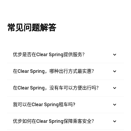
常见问题解答
优步是否在Clear Spring提供服务？
在Clear Spring，哪种出行方式最实惠？
在Clear Spring，没有车可以方便出行吗？
我可以在Clear Spring租车吗?
优步如何在Clear Spring保障乘客安全？