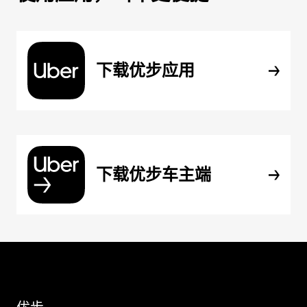
下载优步应用
下载优步车主端