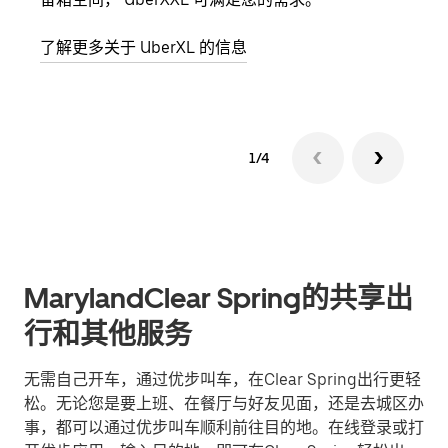
了解更多关于 UberXL 的信息
了解
1/4
MarylandClear Spring的共享出
行和其他服务
无需自己开车，通过优步叫车，在Clear Spring出行更轻
松。无论您是要上班、在餐厅与好友见面，还是去城区办
事，都可以通过优步叫车顺利前往目的地。在线登录或打