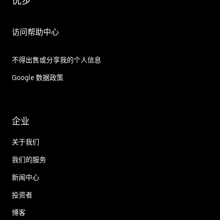
优步
访问帮助中心
不得出售或分享我的个人信息
Google 数据政策
企业
关于我们
我们的服务
新闻中心
投资者
博客