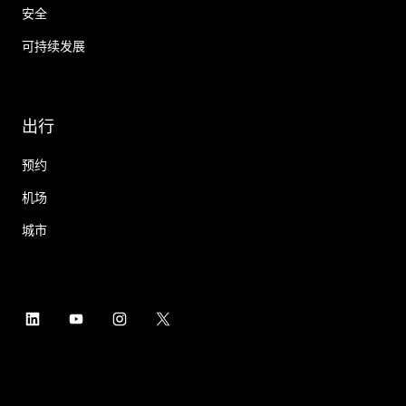
安全
可持续发展
出行
预约
机场
城市