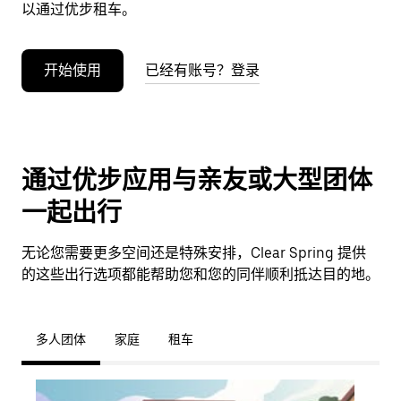
以通过优步租车。
开始使用
已经有账号？登录
通过优步应用与亲友或大型团体
一起出行
无论您需要更多空间还是特殊安排，Clear Spring 提供
的这些出行选项都能帮助您和您的同伴顺利抵达目的地。
多人团体
家庭
租车