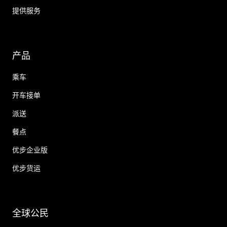
提供服务
产品
乘车
开车接单
派送
餐点
优步企业版
优步货运
全球公民