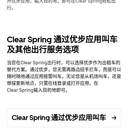
开优步应用，输入目的地，即可在Clear Spring轻松出
行。
Clear Spring 通过优步应用叫车
及其他出行服务选项
当您在Clear Spring出行时，可以选择优步作为出租车的
替代方案。通过优步，您无需再路边招手拦车，而是可以
随时随地通过应用按需叫车。无论您是从机场叫车，还是
想探索新地点，只需在线登录或打开应用，在
Clear Spring输入目的地即可。
Clear Spring 通过优步应用叫车