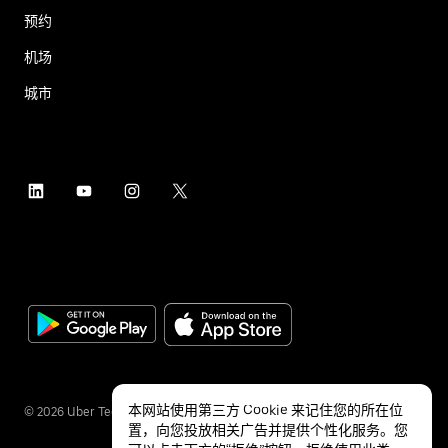
预约
机场
城市
本网站使用第三方 Cookie 来记住您的所在位
©
2026
Uber Technologies Inc.
置，向您投放相关广告并提供个性化服务。您