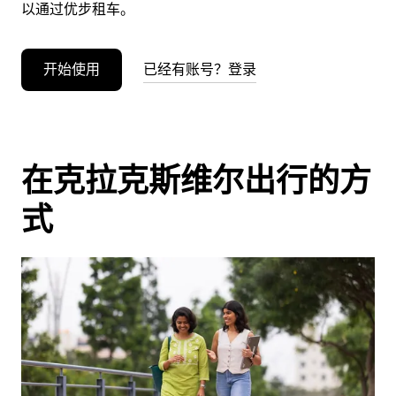
以通过优步租车。
开始使用
已经有账号？登录
在克拉克斯维尔出行的方
式