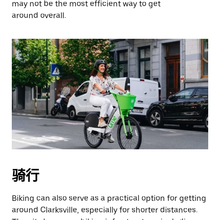
may not be the most efficient way to get
around overall.
骑行
Biking can also serve as a practical option for getting
around Clarksville, especially for shorter distances.