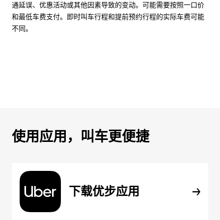
通延误、优惠活动或其他因素导致的变动。可能需要按照一口价
和最低车费支付。即时叫车行程和提前预约行程的实际车费可能
不同。
使用应用，叫车更便捷
下载优步应用