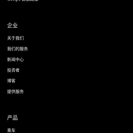
企业
关于我们
我们的服务
新闻中心
投资者
博客
提供服务
产品
乘车