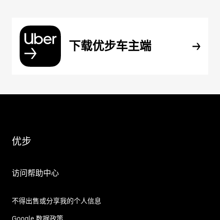
下载优步车主端
优步
访问帮助中心
不得出售或分享我的个人信息
Google 数据政策