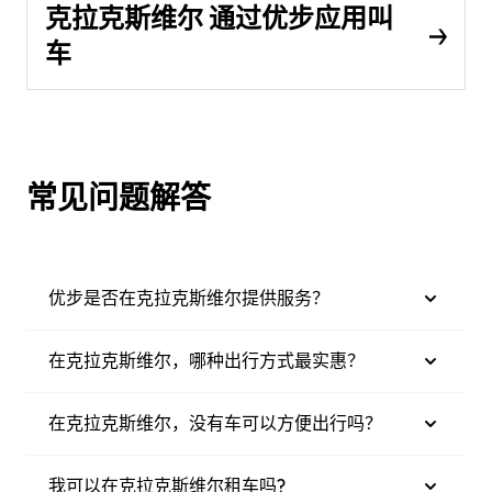
克拉克斯维尔 通过优步应用叫
车
常见问题解答
优步是否在克拉克斯维尔提供服务？
在克拉克斯维尔，哪种出行方式最实惠？
在克拉克斯维尔，没有车可以方便出行吗？
我可以在克拉克斯维尔租车吗?