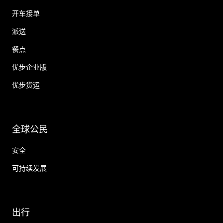
开车接单
派送
餐点
优步企业版
优步货运
全球公民
安全
可持续发展
出行