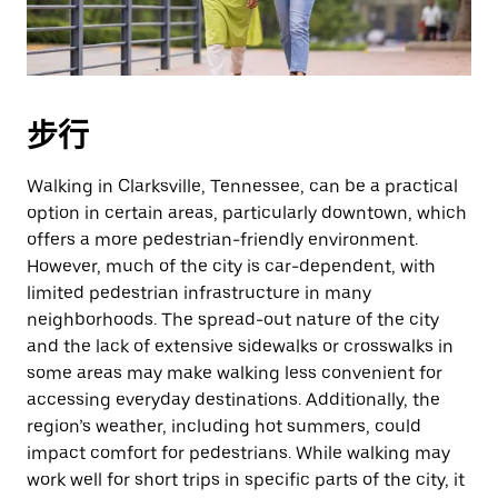
步行
Walking in Clarksville, Tennessee, can be a practical
option in certain areas, particularly downtown, which
offers a more pedestrian-friendly environment.
However, much of the city is car-dependent, with
limited pedestrian infrastructure in many
neighborhoods. The spread-out nature of the city
and the lack of extensive sidewalks or crosswalks in
some areas may make walking less convenient for
accessing everyday destinations. Additionally, the
region’s weather, including hot summers, could
impact comfort for pedestrians. While walking may
work well for short trips in specific parts of the city, it