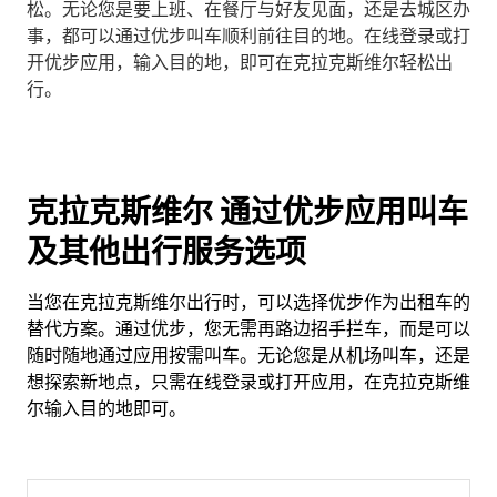
松。无论您是要上班、在餐厅与好友见面，还是去城区办
事，都可以通过优步叫车顺利前往目的地。在线登录或打
开优步应用，输入目的地，即可在克拉克斯维尔轻松出
行。
克拉克斯维尔 通过优步应用叫车
及其他出行服务选项
当您在克拉克斯维尔出行时，可以选择优步作为出租车的
替代方案。通过优步，您无需再路边招手拦车，而是可以
随时随地通过应用按需叫车。无论您是从机场叫车，还是
想探索新地点，只需在线登录或打开应用，在克拉克斯维
尔输入目的地即可。