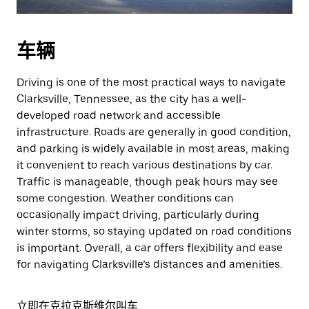
车辆
Driving is one of the most practical ways to navigate
Clarksville, Tennessee, as the city has a well-
developed road network and accessible
infrastructure. Roads are generally in good condition,
and parking is widely available in most areas, making
it convenient to reach various destinations by car.
Traffic is manageable, though peak hours may see
some congestion. Weather conditions can
occasionally impact driving, particularly during
winter storms, so staying updated on road conditions
is important. Overall, a car offers flexibility and ease
for navigating Clarksville’s distances and amenities.
立即在克拉克斯维尔叫车