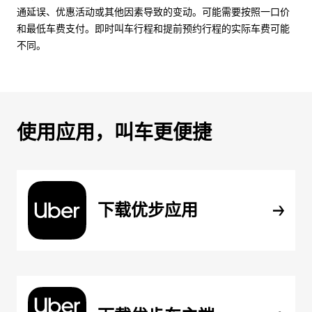
通延误、优惠活动或其他因素导致的变动。可能需要按照一口价
和最低车费支付。即时叫车行程和提前预约行程的实际车费可能
不同。
使用应用，叫车更便捷
下载优步应用