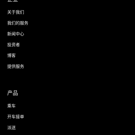
关于我们
我们的服务
新闻中心
投资者
博客
提供服务
产品
乘车
开车接单
派送