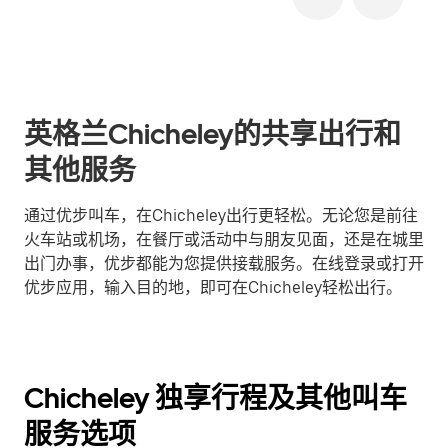
英格兰Chicheley的共享出行和
其他服务
通过优步叫车，在Chicheley出行更轻松。无论您是前往
火车站或机场，在餐厅或活动中与朋友见面，还是在城里
出门办事，优步都能为您提供接载服务。在线登录或打开
优步应用，输入目的地，即可在Chicheley轻松出行。
Chicheley 独享行程及其他叫车
服务选项