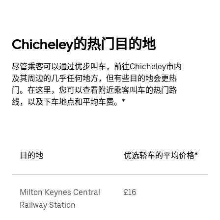
Chicheley的热门目的地
尽管乘客可以通过优步叫车，前往Chicheley市内
及其周边的几乎任何地方，但有些目的地会更热
门。在这里，您可以查看附近乘客叫车的热门路
线，以及下车地点和平均车费。*
目的地
优选轿车的平均价格*
Milton Keynes Central
£16
Railway Station