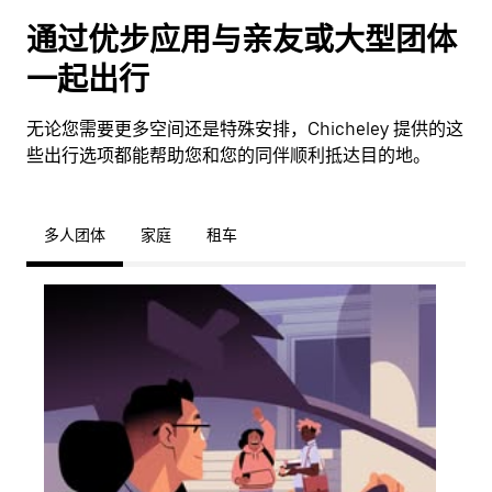
通过优步应用与亲友或大型团体
一起出行
无论您需要更多空间还是特殊安排，Chicheley 提供的这
些出行选项都能帮助您和您的同伴顺利抵达目的地。
多人团体
家庭
租车