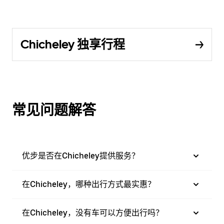
Chicheley 独享行程
常见问题解答
优步是否在Chicheley提供服务？
在Chicheley，哪种出行方式最实惠？
在Chicheley，没有车可以方便出行吗？