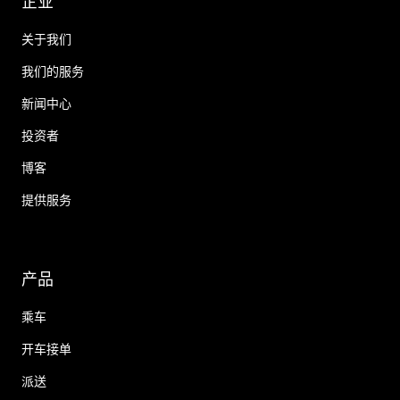
企业
关于我们
我们的服务
新闻中心
投资者
博客
提供服务
产品
乘车
开车接单
派送