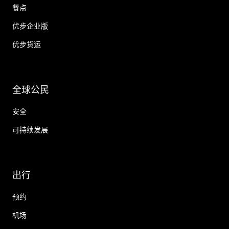
餐点
优步企业版
优步货运
全球公民
安全
可持续发展
出行
预约
机场