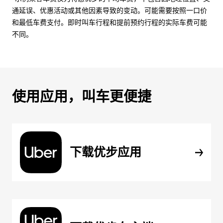
通延误、优惠活动或其他因素导致的变动。可能需要按照一口价
和最低车费支付。即时叫车行程和提前预约行程的实际车费可能
不同。
使用应用，叫车更便捷
下载优步应用