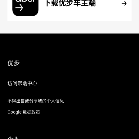
下载优步车主端
优步
访问帮助中心
不得出售或分享我的个人信息
Google 数据政策