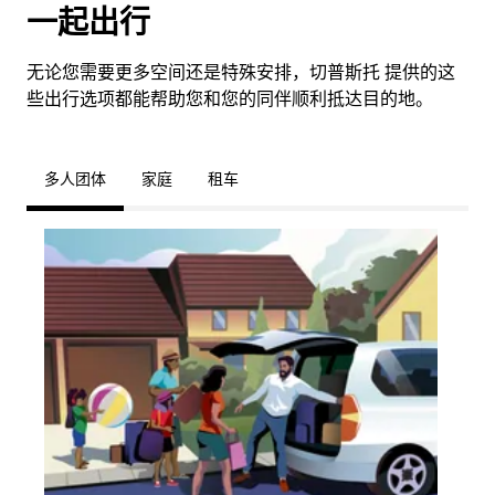
一起出行
无论您需要更多空间还是特殊安排，切普斯托 提供的这
些出行选项都能帮助您和您的同伴顺利抵达目的地。
多人团体
家庭
租车