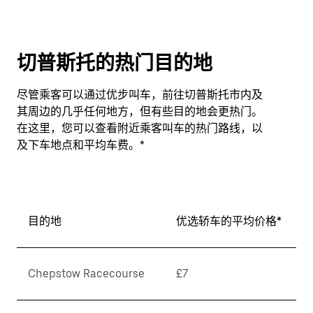
切普斯托的热门目的地
尽管乘客可以通过优步叫车，前往切普斯托市内及
其周边的几乎任何地方，但有些目的地会更热门。
在这里，您可以查看附近乘客叫车的热门路线，以
及下车地点和平均车费。*
目的地
优选轿车的平均价格*
Chepstow Racecourse
£7