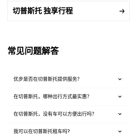
切普斯托 独享行程
常见问题解答
优步是否在切普斯托提供服务？
在切普斯托，哪种出行方式最实惠？
在切普斯托，没有车可以方便出行吗？
我可以在切普斯托租车吗?