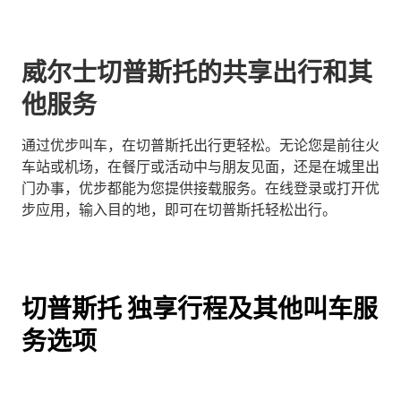
威尔士切普斯托的共享出行和其
他服务
通过优步叫车，在切普斯托出行更轻松。无论您是前往火
车站或机场，在餐厅或活动中与朋友见面，还是在城里出
门办事，优步都能为您提供接载服务。在线登录或打开优
步应用，输入目的地，即可在切普斯托轻松出行。
切普斯托 独享行程及其他叫车服
务选项