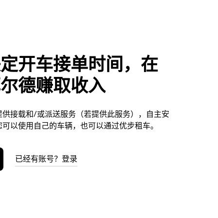
决定开车接单时间，在
菲尔德赚取收入
提供接载和/或派送服务（若提供此服务），自主安
您可以使用自己的车辆，也可以通过优步租车。
已经有账号？登录