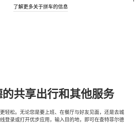
了解更多关于拼车的信息
德的共享出行和其他服务
更轻松。无论您是要上班、在餐厅与好友见面，还是去城
线登录或打开优步应用，输入目的地，即可在查特菲尔德