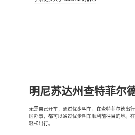
明尼苏达州查特菲尔
无需自己开车，通过优步叫车，在查特菲尔德出行
区办事，都可以通过优步叫车顺利前往目的地。在
轻松出行。