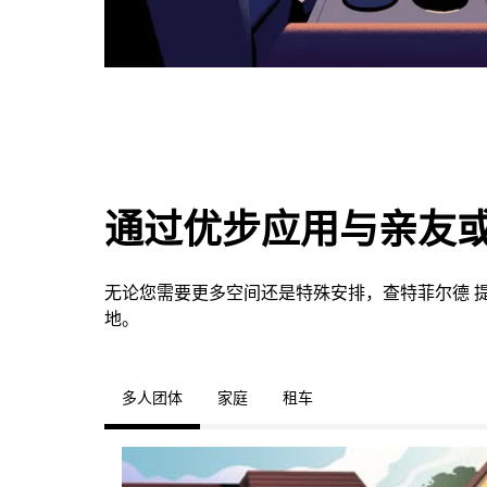
通过优步应用与亲友
无论您需要更多空间还是特殊安排，查特菲尔德 
地。
多人团体
家庭
租车