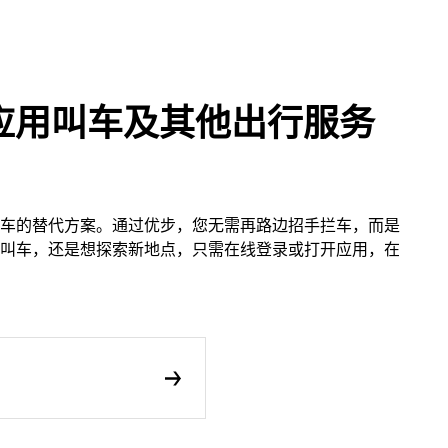
应用叫车及其他出行服务
车的替代方案。通过优步，您无需再路边招手拦车，而是
叫车，还是想探索新地点，只需在线登录或打开应用，在