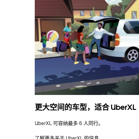
更大空间的车型，适合 UberXL
UberXL 可容纳最多 6 人同行。
了解更多关于 UberXL 的信息