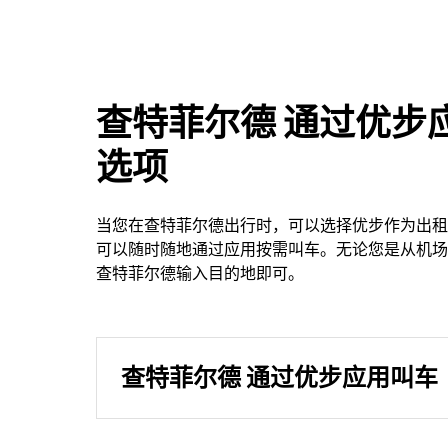
查特菲尔德 通过优步
选项
当您在查特菲尔德出行时，可以选择优步作为出租
可以随时随地通过应用按需叫车。无论您是从机场
查特菲尔德输入目的地即可。
查特菲尔德 通过优步应用叫车