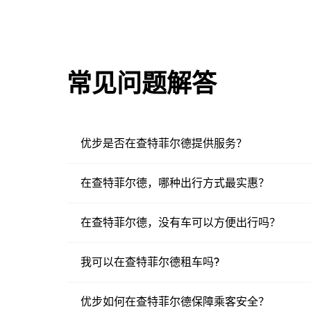
常见问题解答
优步是否在查特菲尔德提供服务？
在查特菲尔德，哪种出行方式最实惠？
在查特菲尔德，没有车可以方便出行吗？
我可以在查特菲尔德租车吗?
优步如何在查特菲尔德保障乘客安全？