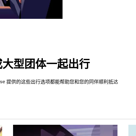
或大型团体一起出行
luse 提供的这些出行选项都能帮助您和您的同伴顺利抵达