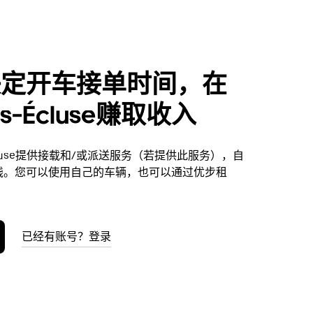
决定开车接单时间，在
es-Écluse赚取收入
Écluse提供接载和/或派送服务（若提供此服务），自
钱。您可以使用自己的车辆，也可以通过优步租
已经有账号？登录