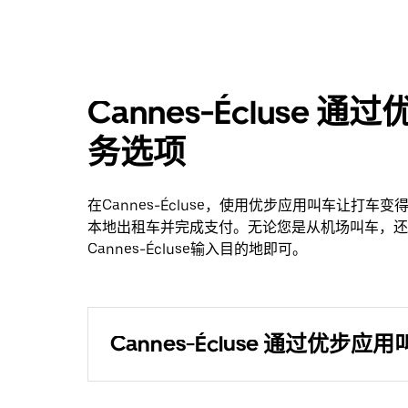
Cannes-Écluse
务选项
在Cannes-Écluse，使用优步应用叫车让
本地出租车并完成支付。无论您是从机场叫车，还是探
Cannes-Écluse输入目的地即可。
Cannes-Écluse 通过优步应