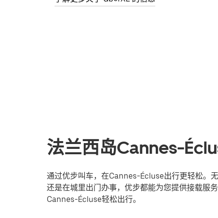
法兰西岛Cannes-É
通过优步叫车，在Cannes-Écluse出行更
还是在城里出门办事，优步都能为您提供接载服务
Cannes-Écluse轻松出行。