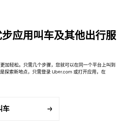
 通过优步应用叫车及其他出行服
打车变得更加轻松。只需几个步骤，您就可以在同一个平台上叫到
索新地点，只需登录 Uber.com 或打开应用，在
用叫车