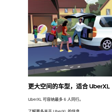
更大空间的车型，适合 UberXL
UberXL 可容纳最多 6 人同行。
了解更多关于 UberXL 的信息