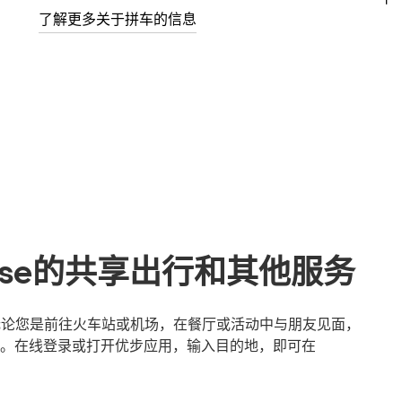
了解更多关于拼车的信息
cluse的共享出行和其他服务
轻松。无论您是前往火车站或机场，在餐厅或活动中与朋友见面，
。在线登录或打开优步应用，输入目的地，即可在