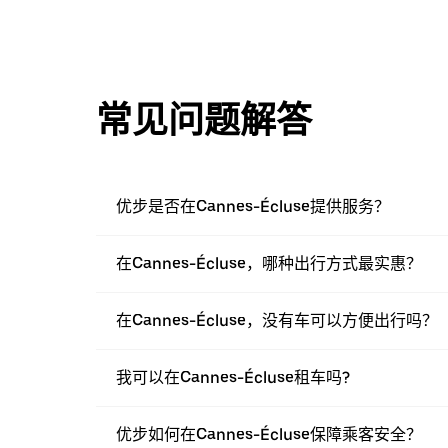
常见问题解答
优步是否在Cannes-Écluse提供服务？
在Cannes-Écluse，哪种出行方式最实惠？
在Cannes-Écluse，没有车可以方便出行吗？
我可以在Cannes-Écluse租车吗?
优步如何在Cannes-Écluse保障乘客安全？