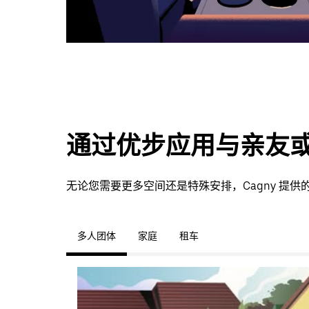
通过优步应用与亲友
无论您需要更多空间还是特殊安排，Cagny 提
多人团体
家庭
租车