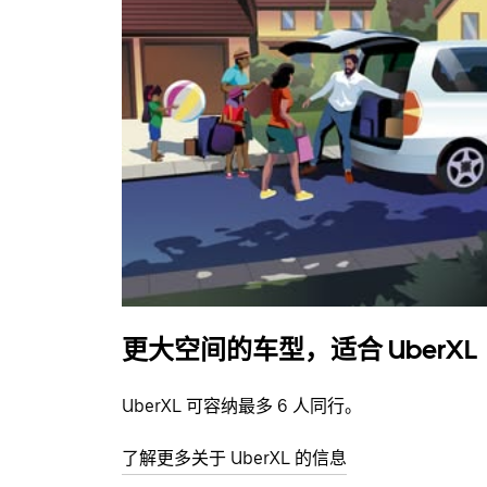
更大空间的车型，适合 UberXL
UberXL 可容纳最多 6 人同行。
了解更多关于 UberXL 的信息