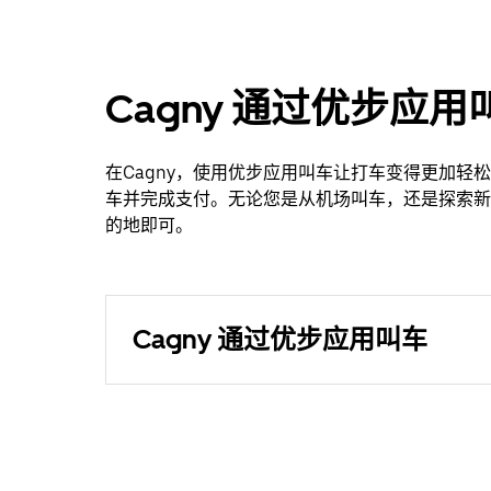
Cagny 通过优步应
在Cagny，使用优步应用叫车让打车变得更加
车并完成支付。无论您是从机场叫车，还是探索新地点，
的地即可。
Cagny 通过优步应用叫车