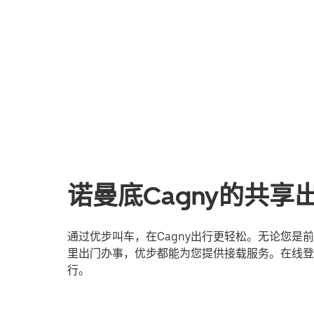
诺曼底Cagny的共享
通过优步叫车，在Cagny出行更轻松。无论您
里出门办事，优步都能为您提供接载服务。在线登
行。