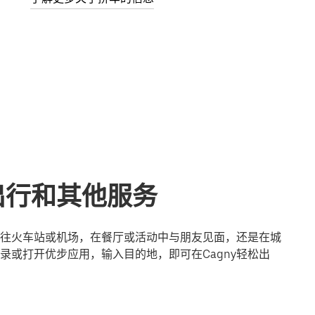
出行和其他服务
是前往火车站或机场，在餐厅或活动中与朋友见面，还是在城
录或打开优步应用，输入目的地，即可在Cagny轻松出