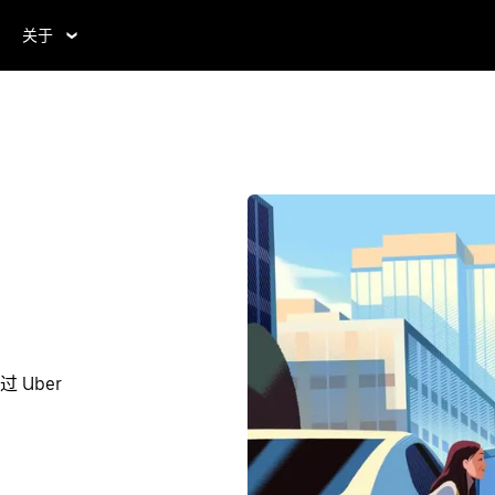
关于
 Uber