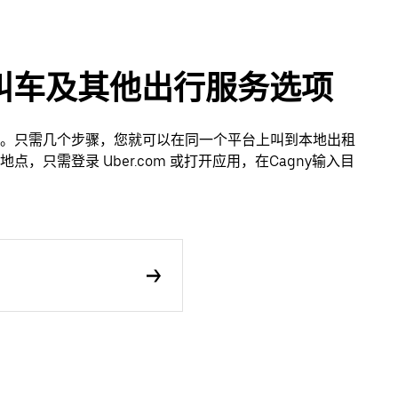
用叫车及其他出行服务选项
轻松。只需几个步骤，您就可以在同一个平台上叫到本地出租
只需登录 Uber.com 或打开应用，在Cagny输入目