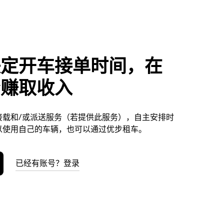
决定开车接单时间，在
ny赚取收入
供接载和/或派送服务（若提供此服务），自主安排时
以使用自己的车辆，也可以通过优步租车。
已经有账号？登录