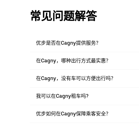
常见问题解答
优步是否在Cagny提供服务？
在Cagny，哪种出行方式最实惠？
在Cagny，没有车可以方便出行吗？
我可以在Cagny租车吗?
优步如何在Cagny保障乘客安全？