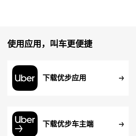
使用应用，叫车更便捷
下载优步应用
下载优步车主端