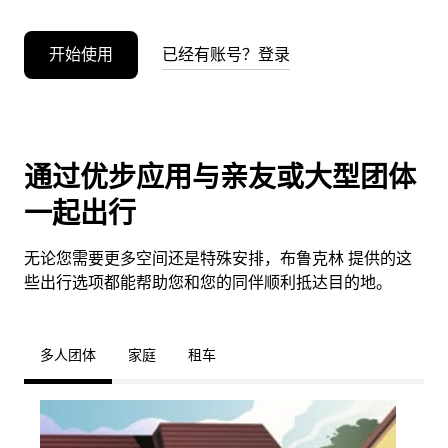
开始使用
已经有账号？登录
通过优步应用与亲友或大型团体
一起出行
无论您需要更多空间还是特殊安排，布鲁克林 提供的这
些出行选项都能帮助您和您的同伴顺利抵达目的地。
多人团体
家庭
租车