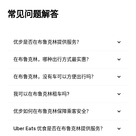
常见问题解答
优步是否在布鲁克林提供服务？
在布鲁克林，哪种出行方式最实惠？
在布鲁克林，没有车可以方便出行吗？
我可以在布鲁克林租车吗?
优步如何在布鲁克林保障乘客安全？
Uber Eats 优食是否在布鲁克林提供服务？