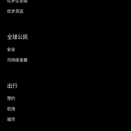
优步企业版
优步货运
全球公民
安全
可持续发展
出行
预约
机场
城市