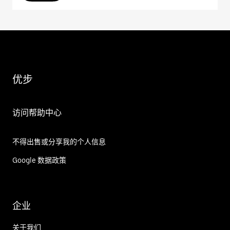
优步
访问帮助中心
不得出售或分享我的个人信息
Google 数据政策
企业
关于我们