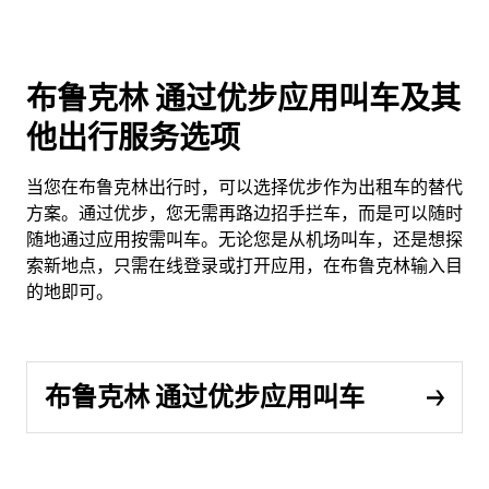
布鲁克林 通过优步应用叫车及其
他出行服务选项
当您在布鲁克林出行时，可以选择优步作为出租车的替代
方案。通过优步，您无需再路边招手拦车，而是可以随时
随地通过应用按需叫车。无论您是从机场叫车，还是想探
索新地点，只需在线登录或打开应用，在布鲁克林输入目
的地即可。
布鲁克林 通过优步应用叫车