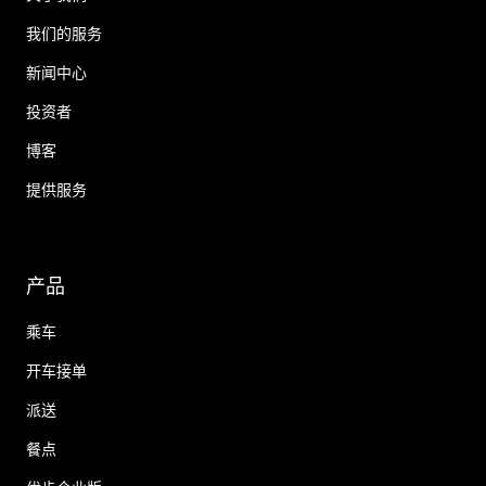
我们的服务
新闻中心
投资者
博客
提供服务
产品
乘车
开车接单
派送
餐点