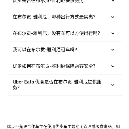
优步是否在布尔贡-雅利厄提供服务？
在布尔贡-雅利厄，哪种出行方式最实惠？
在布尔贡-雅利厄，没有车可以方便出行吗？
我可以在布尔贡-雅利厄租车吗?
优步如何在布尔贡-雅利厄保障乘客安全？
Uber Eats 优食是否在布尔贡-雅利厄提供服
务？
优步不允许合作车主在使用优步车主端期间饮酒或吸食毒品。如