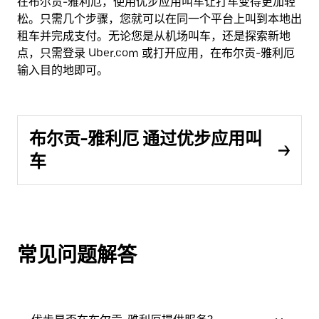
在布尔贡-雅利厄，使用优步应用叫车让打车变得更加轻
松。只需几个步骤，您就可以在同一个平台上叫到本地出
租车并完成支付。无论您是从机场叫车，还是探索新地
点，只需登录 Uber.com 或打开应用，在布尔贡-雅利厄
输入目的地即可。
布尔贡-雅利厄 通过优步应用叫
车
常见问题解答