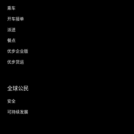
乘车
开车接单
派送
餐点
优步企业版
优步货运
全球公民
安全
可持续发展