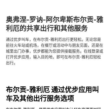
奥弗涅-罗讷-阿尔卑斯布尔贡-雅
利厄的共享出行和其他服务
通过优步叫车，在布尔贡-雅利厄出行更轻松。无论您是
前往火车站或机场，在餐厅或活动中与朋友见面，还是在
城里出门办事，优步都能为您提供接载服务。在线登录或
打开优步应用，输入目的地，即可在布尔贡-雅利厄轻松
出行。
布尔贡-雅利厄 通过优步应用叫
车及其他出行服务选项