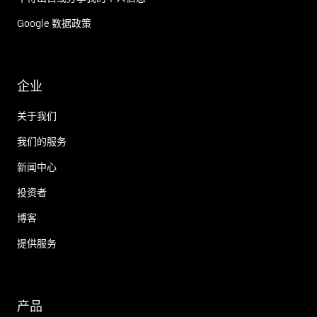
Google 数据政策
企业
关于我们
我们的服务
新闻中心
投资者
博客
提供服务
产品