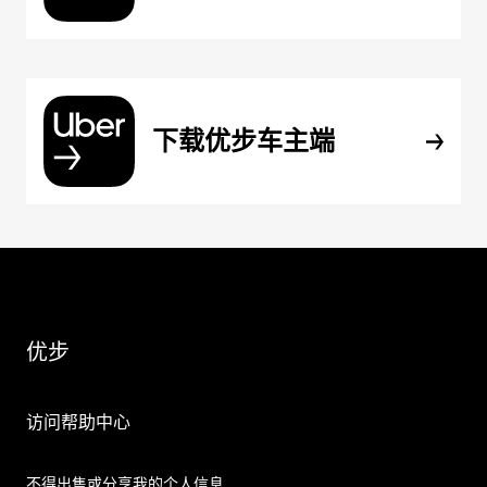
下载优步车主端
优步
访问帮助中心
不得出售或分享我的个人信息