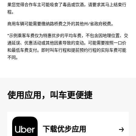
果您觉得合作车主可能吸食了毒品或饮酒，请要求其马上结束行
程。
商用车辆可能需要缴纳路桥费之外的其他州/省政府税费。
*示例乘客车费仅为特惠优步的平均车费，不包含因地理位置、交
通延误、优惠活动或其他因素导致的变动。可能需要按照一口价
和最低车费支付。即时叫车行程和提前预约行程的实际车费可能
不同。
使用应用，叫车更便捷
下载优步应用