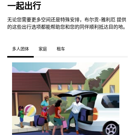
一起出行
无论您需要更多空间还是特殊安排，布尔贡-雅利厄 提供
的这些出行选项都能帮助您和您的同伴顺利抵达目的地。
多人团体
家庭
租车