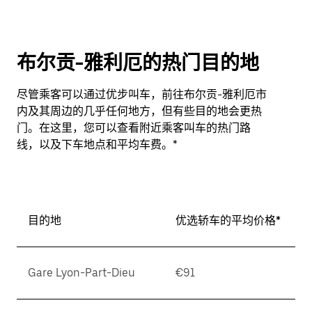
布尔贡-雅利厄的热门目的地
尽管乘客可以通过优步叫车，前往布尔贡-雅利厄市
内及其周边的几乎任何地方，但有些目的地会更热
门。在这里，您可以查看附近乘客叫车的热门路
线，以及下车地点和平均车费。*
目的地
优选轿车的平均价格*
Gare Lyon-Part-Dieu
€91