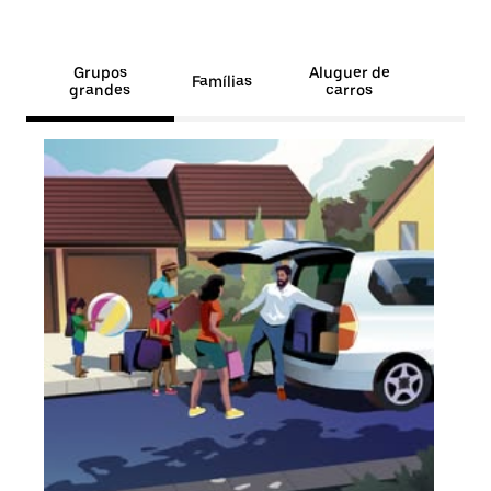
Grupos
Aluguer de
Famílias
grandes
carros