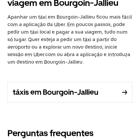
viagem em Bourgoin-Jallieu
Apanhar um táxi em Bourgoin-Jallieu ficou mais fácil
com a aplicação da Uber. Em poucos passos, pode
pedir um táxi local e pagar a sua viagem, tudo num
só lugar. Quer esteja a pedir um táxi a partir do
aeroporto ou a explorar um novo destino, inicie
sessão em Uber.com ou abra a aplicação e introduza
um destino em Bourgoin-Jallieu.
táxis em Bourgoin-Jallieu
Perguntas frequentes