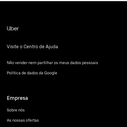
Uber
Visite o Centro de Ajuda
Não vender nem partilhar os meus dados pessoais
Política de dados da Google
Empresa
Sobre nós
As nossas ofertas