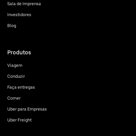
Sala de Imprensa
Investidores
Blog
Produtos
Viagem
Conduzir
Faça entregas
Comer
Uber para Empresas
Uber Freight