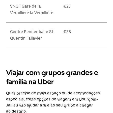
SNCF Gare de la
€25
Verpilliere la Verpillière
Centre Penitentiaire St
€38
Quentin Fallavier
Viajar com grupos grandes e
família na Uber
Quer precise de mais espaço ou de acomodações
especiais, estas opções de viagem em Bourgoin-
Jallieu vão ajudar a si e ao seu grupo a chegar
ao destino.