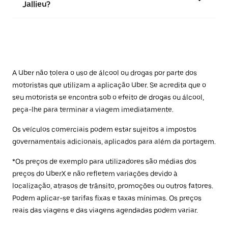
Jallieu?
A Uber não tolera o uso de álcool ou drogas por parte dos
motoristas que utilizam a aplicação Uber. Se acredita que o
seu motorista se encontra sob o efeito de drogas ou álcool,
peça-lhe para terminar a viagem imediatamente.
Os veículos comerciais podem estar sujeitos a impostos
governamentais adicionais, aplicados para além da portagem.
*Os preços de exemplo para utilizadores são médias dos
preços do UberX e não refletem variações devido à
localização, atrasos de trânsito, promoções ou outros fatores.
Podem aplicar-se tarifas fixas e taxas mínimas. Os preços
reais das viagens e das viagens agendadas podem variar.