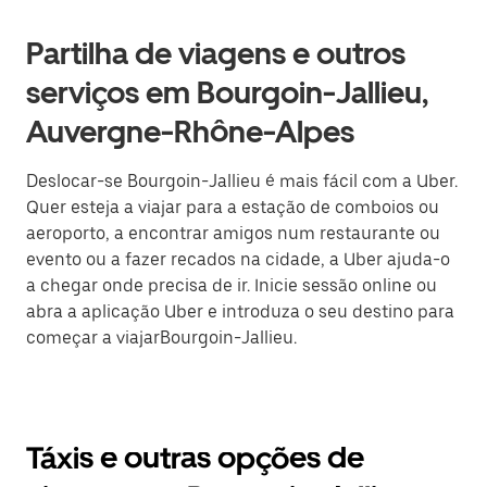
Partilha de viagens e outros
serviços em Bourgoin-Jallieu,
Auvergne-Rhône-Alpes
Deslocar-se Bourgoin-Jallieu é mais fácil com a Uber.
Quer esteja a viajar para a estação de comboios ou
aeroporto, a encontrar amigos num restaurante ou
evento ou a fazer recados na cidade, a Uber ajuda-o
a chegar onde precisa de ir. Inicie sessão online ou
abra a aplicação Uber e introduza o seu destino para
começar a viajarBourgoin-Jallieu.
Táxis e outras opções de