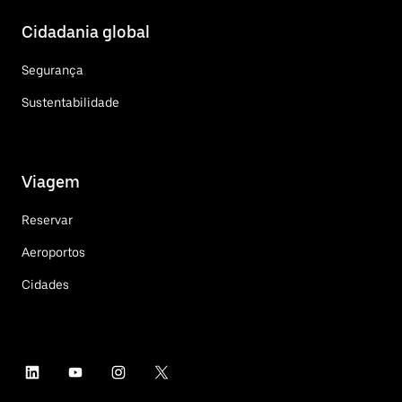
Cidadania global
Segurança
Sustentabilidade
Viagem
Reservar
Aeroportos
Cidades