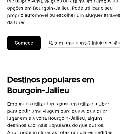
(se disponíveis), viagens ou até mesmo ambas as
opções em Bourgoin-Jallieu. Pode utilizar o seu
próprio automóvel ou escolher um aluguer através
da Uber.
Comece
Já tem uma conta? Inicie sessão
Destinos populares em
Bourgoin-Jallieu
Embora os utilizadores possam utilizar a Uber
para pedir uma viagem para quase qualquer
lugar em e à volta Bourgoin-Jallieu, alguns
destinos são mais populares do que outros.
Aqui, pode explorar as rotas populares pedidas