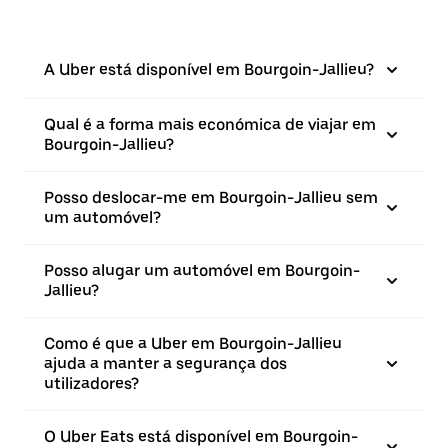
A Uber está disponível em Bourgoin-Jallieu?
Qual é a forma mais económica de viajar em
Bourgoin-Jallieu?
Posso deslocar-me em Bourgoin-Jallieu sem
um automóvel?
Posso alugar um automóvel em Bourgoin-
Jallieu?
Como é que a Uber em Bourgoin-Jallieu
ajuda a manter a segurança dos
utilizadores?
O Uber Eats está disponível em Bourgoin-