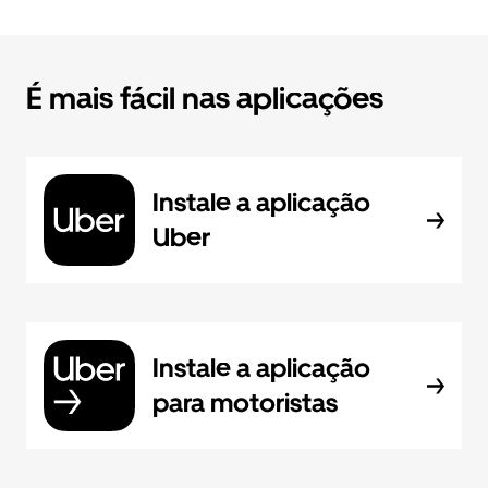
É mais fácil nas aplicações
Instale a aplicação
Uber
Instale a aplicação
para motoristas