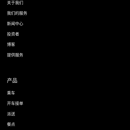
关于我们
我们的服务
新闻中心
投资者
博客
提供服务
产品
乘车
开车接单
派送
餐点