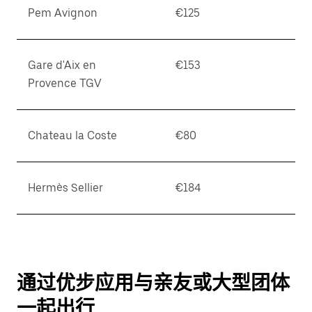
Pem Avignon
€125
Gare d'Aix en
€153
Provence TGV
Chateau la Coste
€80
Hermès Sellier
€184
通过优步应用与亲友或大型团体
一起出行