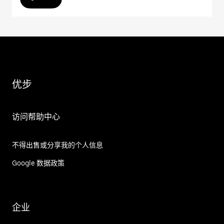
优步
访问帮助中心
不得出售或分享我的个人信息
Google 数据政策
企业