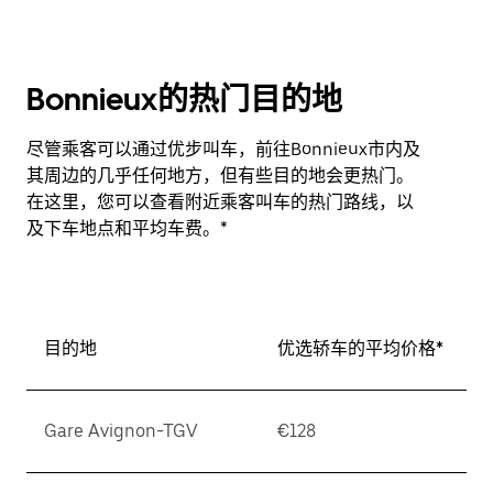
Bonnieux的热门目的地
尽管乘客可以通过优步叫车，前往Bonnieux市内及
其周边的几乎任何地方，但有些目的地会更热门。
在这里，您可以查看附近乘客叫车的热门路线，以
及下车地点和平均车费。*
目的地
优选轿车的平均价格*
Gare Avignon-TGV
€128