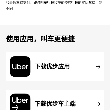
和最低车费支付。即时叫车行程和提前预约行程的实际车费可能
不同。
使用应用，叫车更便捷
下载优步应用
下载优步车主端