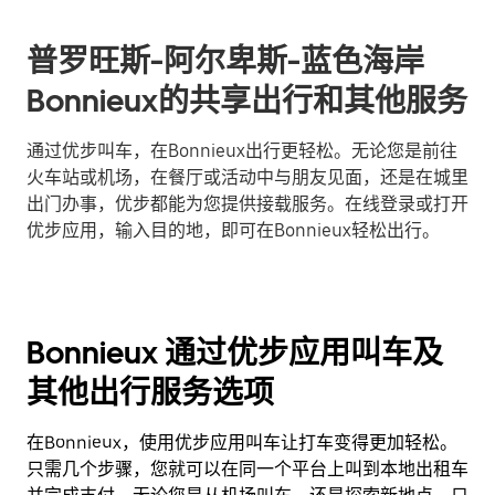
普罗旺斯-阿尔卑斯-蓝色海岸
Bonnieux的共享出行和其他服务
通过优步叫车，在Bonnieux出行更轻松。无论您是前往
火车站或机场，在餐厅或活动中与朋友见面，还是在城里
出门办事，优步都能为您提供接载服务。在线登录或打开
优步应用，输入目的地，即可在Bonnieux轻松出行。
Bonnieux 通过优步应用叫车及
其他出行服务选项
在Bonnieux，使用优步应用叫车让打车变得更加轻松。
只需几个步骤，您就可以在同一个平台上叫到本地出租车