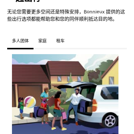
无论您需要更多空间还是特殊安排，Bonnieux 提供的这
些出行选项都能帮助您和您的同伴顺利抵达目的地。
多人团体
家庭
租车