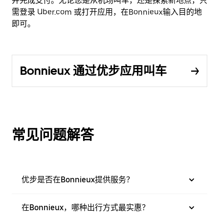
并完成支付。无论您是从机场叫车，还是探索新地点，只
需登录 Uber.com 或打开应用，在Bonnieux输入目的地
即可。
Bonnieux 通过优步应用叫车
常见问题解答
优步是否在Bonnieux提供服务？
在Bonnieux，哪种出行方式最实惠？