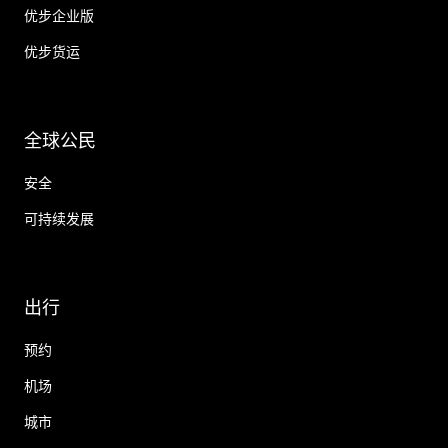
优步企业版
优步货运
全球公民
安全
可持续发展
出行
预约
机场
城市