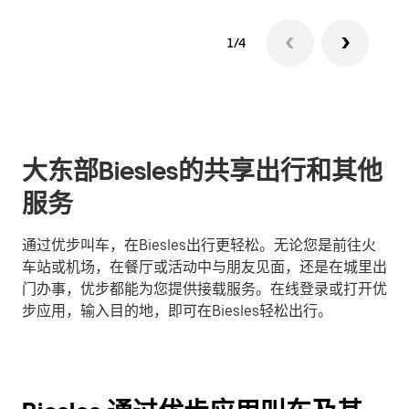
1/4
大东部Biesles的共享出行和其他
服务
通过优步叫车，在Biesles出行更轻松。无论您是前往火
车站或机场，在餐厅或活动中与朋友见面，还是在城里出
门办事，优步都能为您提供接载服务。在线登录或打开优
步应用，输入目的地，即可在Biesles轻松出行。