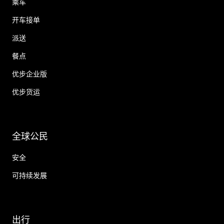
乘车
开车接单
派送
餐点
优步企业版
优步货运
全球公民
安全
可持续发展
出行