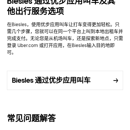
Biesles 通过优步应用叫车及其
他出行服务选项
在Biesles，使用优步应用叫车让打车变得更加轻松。只
需几个步骤，您就可以在同一个平台上叫到本地出租车并
完成支付。无论您是从机场叫车，还是探索新地点，只需
登录 Uber.com 或打开应用，在Biesles输入目的地即
可。
Biesles 通过优步应用叫车
常见问题解答