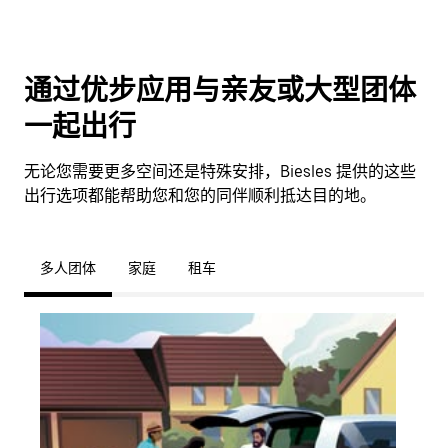
通过优步应用与亲友或大型团体
一起出行
无论您需要更多空间还是特殊安排，Biesles 提供的这些
出行选项都能帮助您和您的同伴顺利抵达目的地。
多人团体
家庭
租车