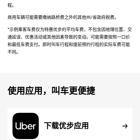
程。
商用车辆可能需要缴纳路桥费之外的其他州/省政府税费。
*示例乘客车费仅为特惠优步的平均车费，不包含因地理位置、交
通延误、优惠活动或其他因素导致的变动。可能需要按照一口价
和最低车费支付。即时叫车行程和提前预约行程的实际车费可能
不同。
使用应用，叫车更便捷
下载优步应用