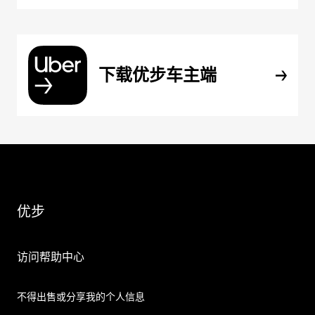
下载优步车主端
优步
访问帮助中心
不得出售或分享我的个人信息