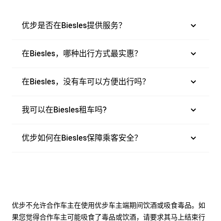
优步是否在Biesles提供服务？
在Biesles，哪种出行方式最实惠？
在Biesles，没有车可以方便出行吗？
我可以在Biesles租车吗?
优步如何在Biesles保障乘客安全？
优步不允许合作车主在使用优步车主端期间饮酒或吸食毒品。如
果您觉得合作车主可能吸食了毒品或饮酒，请要求其马上结束行