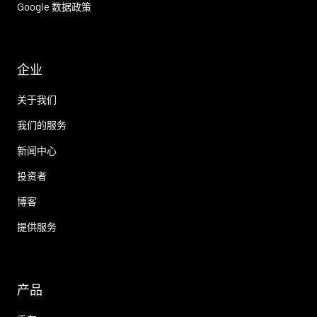
Google 数据政策
企业
关于我们
我们的服务
新闻中心
投资者
博客
提供服务
产品