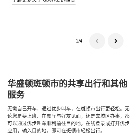
了解
1/4
华盛顿斑顿市的共享出行和其他
服务
无需自己开车，通过优步叫车，在斑顿市出行更轻松。无
论您是要上班、在餐厅与好友见面，还是去城区办事，都
可以通过优步叫车顺利前往目的地。在线登录或打开优步
应用，输入目的地，即可在斑顿市轻松出行。