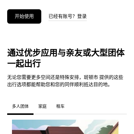
开始使用
已经有账号？登录
通过优步应用与亲友或大型团体
一起出行
无论您需要更多空间还是特殊安排，斑顿市 提供的这些
出行选项都能帮助您和您的同伴顺利抵达目的地。
多人团体
家庭
租车