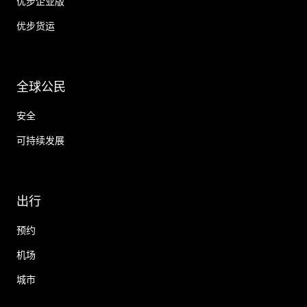
优步企业版
优步货运
全球公民
安全
可持续发展
出行
预约
机场
城市