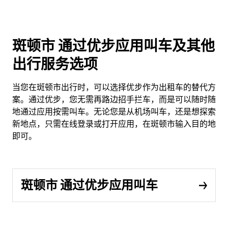
斑顿市 通过优步应用叫车及其他
出行服务选项
当您在斑顿市出行时，可以选择优步作为出租车的替代方
案。通过优步，您无需再路边招手拦车，而是可以随时随
地通过应用按需叫车。无论您是从机场叫车，还是想探索
新地点，只需在线登录或打开应用，在斑顿市输入目的地
即可。
斑顿市 通过优步应用叫车