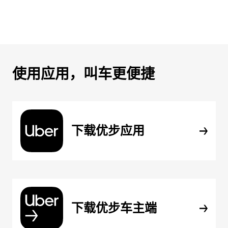
使用应用，叫车更便捷
下载优步应用
下载优步车主端