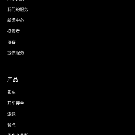
我们的服务
新闻中心
投资者
博客
提供服务
产品
乘车
开车接单
派送
餐点