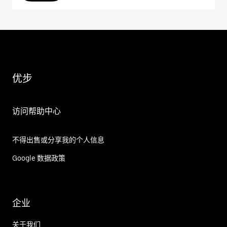
优步
访问帮助中心
不得出售或分享我的个人信息
Google 数据政策
企业
关于我们