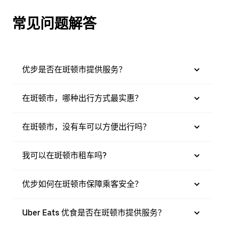
常见问题解答
优步是否在斑顿市提供服务？
在斑顿市，哪种出行方式最实惠？
在斑顿市，没有车可以方便出行吗？
我可以在斑顿市租车吗?
优步如何在斑顿市保障乘客安全？
Uber Eats 优食是否在斑顿市提供服务？