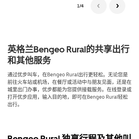
1/4
英格兰Bengeo Rural的共享出行
和其他服务
通过优步叫车，在Bengeo Rural出行更轻松。无论您是
前往火车站或机场，在餐厅或活动中与朋友见面，还是在
城里出门办事，优步都能为您提供接载服务。在线登录或
打开优步应用，输入目的地，即可在Bengeo Rural轻松
出行。
Bengeo Rural 独享行程及其他叫