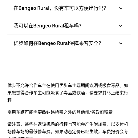
在Bengeo Rural，没有车可以方便出行吗？
我可以在Bengeo Rural租车吗?
优步如何在Bengeo Rural保障乘客安全？
优步不允许合作车主在使用优步车主端期间饮酒或吸食毒品。如
果您觉得合作车主可能吸食了毒品或饮酒，请要求其马上结束行
程。
商用车辆可能需要缴纳路桥费之外的其他州/省政府税费。
请注意，某些往返该机场的行程也可能会产生附加费，以支付机
场停车场的最低停车费。如果动态定价已经生效，车费报价会考