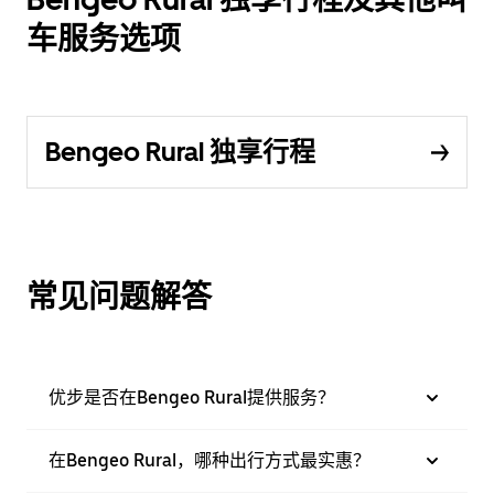
车服务选项
Bengeo Rural 独享行程
常见问题解答
优步是否在Bengeo Rural提供服务？
在Bengeo Rural，哪种出行方式最实惠？