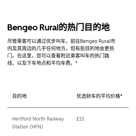
Bengeo Rural的热门目的地
尽管乘客可以通过优步叫车，前往Bengeo Rural市
内及其周边的几乎任何地方，但有些目的地会更热
门。在这里，您可以查看附近乘客叫车的热门路
线，以及下车地点和平均车费。*
目的地
优选轿车的平均价格*
Hertford North Railway
£13
Station (HFN)