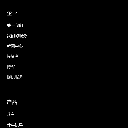
企业
关于我们
我们的服务
新闻中心
投资者
博客
提供服务
产品
乘车
开车接单