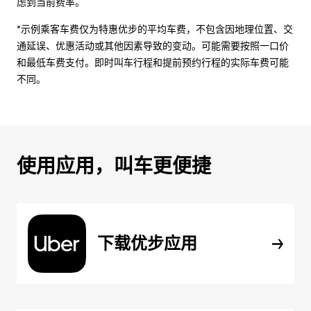
虑到当前费率。
*示例乘客车费仅为特惠优步的平均车费，不包含因地理位置、交
通延误、优惠活动或其他因素导致的变动。可能需要按照一口价
和最低车费支付。即时叫车行程和提前预约行程的实际车费可能
不同。
使用应用，叫车更便捷
下载优步应用