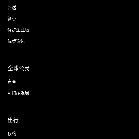
派送
餐点
优步企业版
优步货运
全球公民
安全
可持续发展
出行
预约