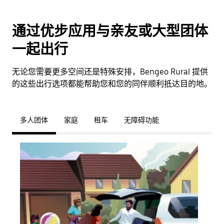
通过优步应用与亲友或大型团体
一起出行
无论您需要更多空间还是特殊安排，Bengeo Rural 提供
的这些出行选项都能帮助您和您的同伴顺利抵达目的地。
多人团体
家庭
租车
无障碍功能