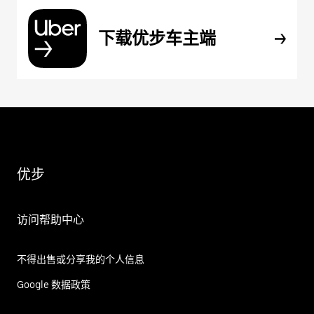
下载优步车主端
优步
访问帮助中心
不得出售或分享我的个人信息
Google 数据政策