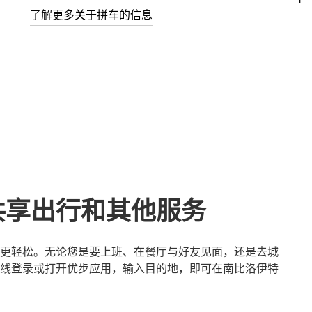
了解更多关于拼车的信息
共享出行和其他服务
更轻松。无论您是要上班、在餐厅与好友见面，还是去城
线登录或打开优步应用，输入目的地，即可在南比洛伊特