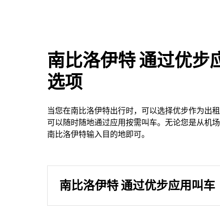
南比洛伊特 通过优步
选项
当您在南比洛伊特出行时，可以选择优步作为出租
可以随时随地通过应用按需叫车。无论您是从机场
南比洛伊特输入目的地即可。
南比洛伊特 通过优步应用叫车