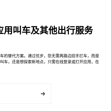
应用叫车及其他出行服务
车的替代方案。通过优步，您无需再路边招手拦车，而是
叫车，还是想探索新地点，只需在线登录或打开应用，在