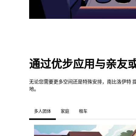
通过优步应用与亲友
无论您需要更多空间还是特殊安排，南比洛伊特 
地。
多人团体
家庭
租车