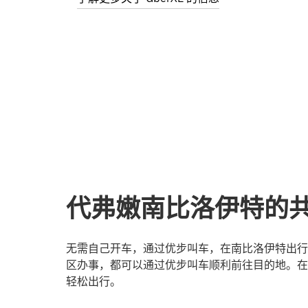
代弗嫩南比洛伊特的
无需自己开车，通过优步叫车，在南比洛伊特出行
区办事，都可以通过优步叫车顺利前往目的地。在
轻松出行。