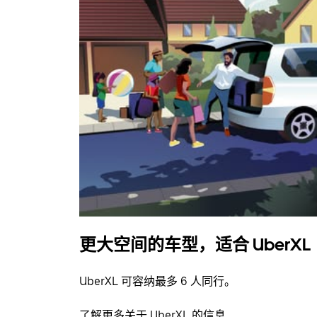
更大空间的车型，适合 UberXL
UberXL 可容纳最多 6 人同行。
了解更多关于 UberXL 的信息