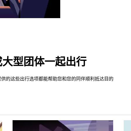
或大型团体一起出行
提供的这些出行选项都能帮助您和您的同伴顺利抵达目的