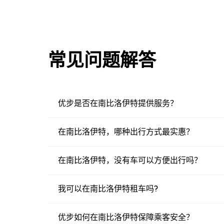
常见问题解答
优步是否在南比洛伊特提供服务？
在南比洛伊特，哪种出行方式最实惠？
在南比洛伊特，没有车可以方便出行吗？
我可以在南比洛伊特租车吗?
优步如何在南比洛伊特保障乘客安全？