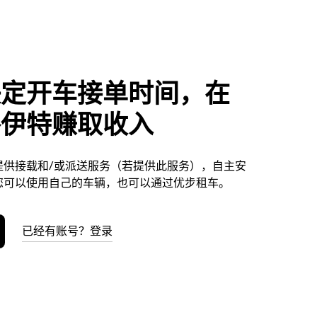
决定开车接单时间，在
洛伊特赚取收入
提供接载和/或派送服务（若提供此服务），自主安
您可以使用自己的车辆，也可以通过优步租车。
已经有账号？登录