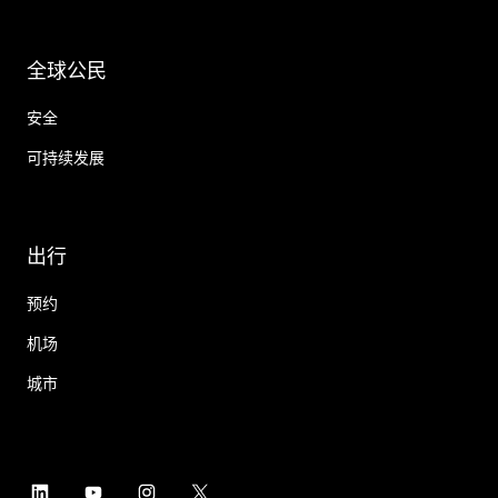
全球公民
安全
可持续发展
出行
预约
机场
城市