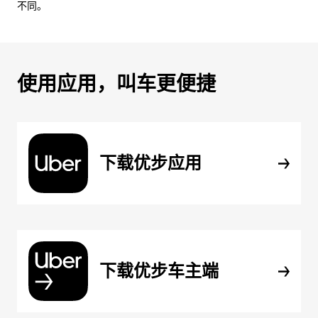
不同。
使用应用，叫车更便捷
下载优步应用
下载优步车主端