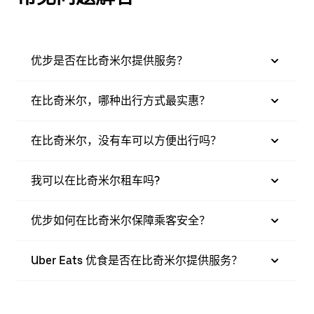
优步是否在比奇米尔提供服务？
在比奇米尔，哪种出行方式最实惠？
在比奇米尔，没有车可以方便出行吗？
我可以在比奇米尔租车吗?
优步如何在比奇米尔保障乘客安全？
Uber Eats 优食是否在比奇米尔提供服务？