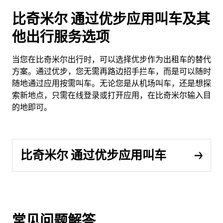
比奇米尔 通过优步应用叫车及其
他出行服务选项
当您在比奇米尔出行时，可以选择优步作为出租车的替代
方案。通过优步，您无需再路边招手拦车，而是可以随时
随地通过应用按需叫车。无论您是从机场叫车，还是想探
索新地点，只需在线登录或打开应用，在比奇米尔输入目
的地即可。
比奇米尔 通过优步应用叫车
常见问题解答