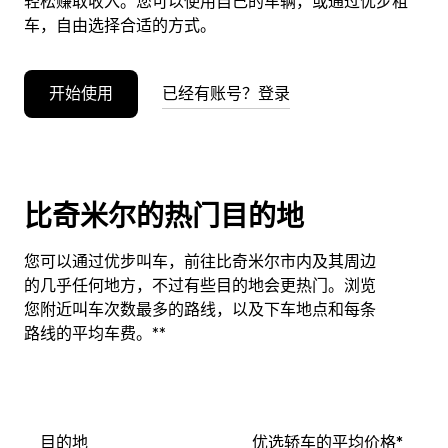
轻松赚取收入。您可以使用自己的车辆，或通过优步租
车，自由选择合适的方式。
开始使用
已经有账号？登录
比奇米尔的热门目的地
您可以通过优步叫车，前往比奇米尔市内及其周边
的几乎任何地方，不过有些目的地会更热门。浏览
您附近叫车次数最多的路线，以及下车地点和每条
路线的平均车费。**
目的地
优选轿车的平均价格*