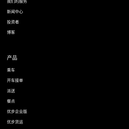
我们的服务
新闻中心
投资者
博客
产品
乘车
开车接单
派送
餐点
优步企业版
优步货运