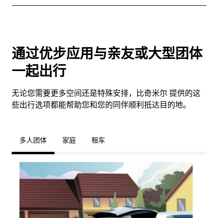
通过优步应用与亲友或大型团体
一起出行
无论您需要更多空间还是特殊安排，比奇米尔 提供的这
些出行选项都能帮助您和您的同伴顺利抵达目的地。
多人团体
家庭
租车