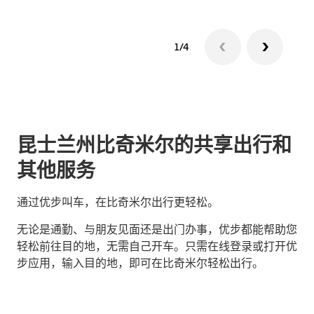
1/4
昆士兰州比奇米尔的共享出行和
其他服务
通过优步叫车，在比奇米尔出行更轻松。
无论是通勤、与朋友见面还是出门办事，优步都能帮助您
轻松前往目的地，无需自己开车。只需在线登录或打开优
步应用，输入目的地，即可在比奇米尔轻松出行。