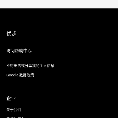
优步
访问帮助中心
不得出售或分享我的个人信息
Google 数据政策
企业
关于我们