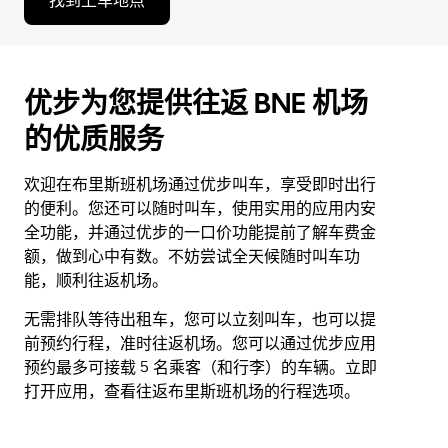
找到上车地点
优步为您提供往返 BNE 机场
的优质服务
欢迎在布里斯班机场通过优步叫车，享受即时出行
的便利。您还可以随时叫车，使用实用的应用内安
全功能，并通过优步的一口价功能提前了解车费金
额，做到心中有数。不妨尝试全天候随时叫车功
能，顺利往返机场。
无需排队等待出租车，您可以立刻叫车，也可以提
前预约行程，准时往返机场。您可以通过优步应用
预约最多可接载 5 名乘客（和行李）的车辆。立即
打开应用，查看往返布里斯班机场的行程选项。