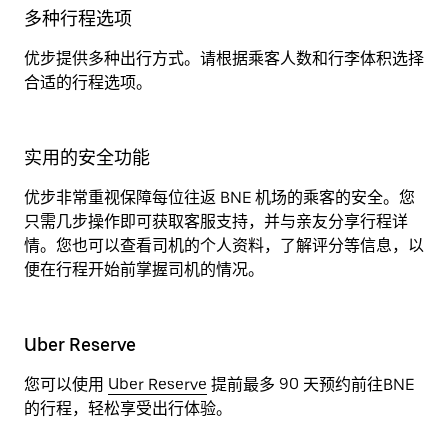
多种行程选项
优步提供多种出行方式。请根据乘客人数和行李体积选择
合适的行程选项。
实用的安全功能
优步非常重视保障每位往返 BNE 机场的乘客的安全。您
只需几步操作即可获取客服支持，并与亲友分享行程详
情。您也可以查看司机的个人资料，了解评分等信息，以
便在行程开始前掌握司机的情况。
Uber Reserve
您可以使用
Uber Reserve
提前最多 90 天预约前往BNE
的行程，轻松享受出行体验。