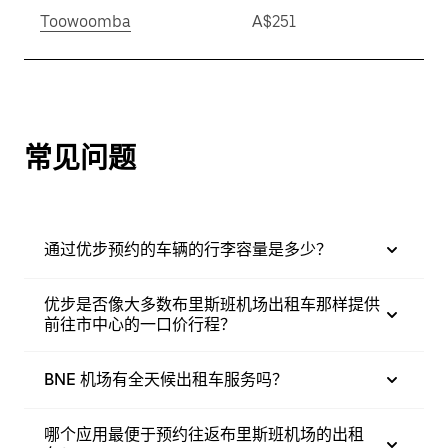
Toowoomba
A$251
常见问题
通过优步预约的车辆的行李容量是多少？
优步是否像大多数布里斯班机场出租车那样提供
前往市中心的一口价行程？
BNE 机场有全天候出租车服务吗？
哪个应用最便于预约往返布里斯班机场的出租