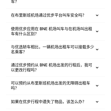
车？
在布里斯班机场通过优步平台叫车安全吗？
使用优步应用在 BNE 机场叫车与在机场叫出租
车有什么区别？
与优选轿车相比，一辆机场出租车可以接载多少
名乘客？
通过优步预约从 BNE 机场出发的行程后，我可
以更改行程吗？
可以预约从布里斯班机场出发的无障碍出租车
吗？
如果在优步行程中遗失了物品，该怎么办？