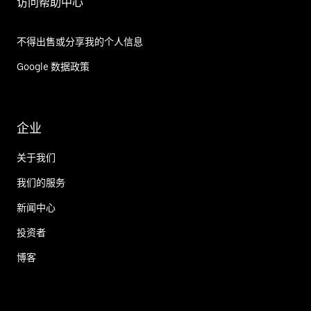
访问帮助中心
不得出售或分享我的个人信息
Google 数据政策
企业
关于我们
我们的服务
新闻中心
投资者
博客