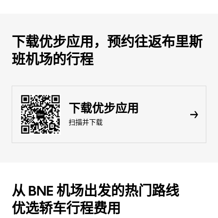
下载优步应用，预约往返布里斯
班机场的行程
下载优步应用
扫描并下载
从 BNE 机场出发的热门路线
优选轿车行程费用