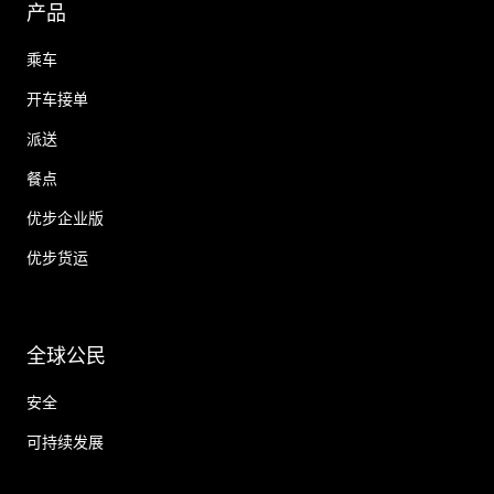
产品
乘车
开车接单
派送
餐点
优步企业版
优步货运
全球公民
安全
可持续发展