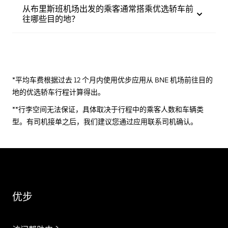
从布里斯班机场出发的乘客通常搭乘优选轿车前
往哪些目的地？
*平均车费根据过去 12 个月内使用优步应用从 BNE 机场前往目的
地的优选轿车行程计算得出。
**行李空间无法保证，具体取决于行程中的乘客人数和车辆类
型。有司机接单之后，我们建议您通过应用联系司机确认。
优步