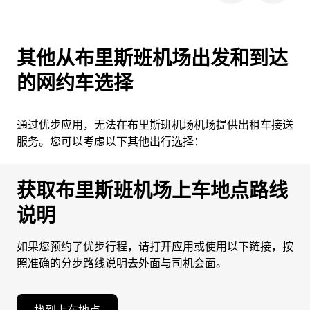
其他从布里斯班机场出发和到达
的网约车选择
通过优步应用，无法在布里斯班机场机场提供出租车接送
服务。您可以考虑以下其他出行选择：
获取布里斯班机场上车地点路线
说明
如果您预约了优步行程，请打开应用或使用以下链接，按
照准确的分步路线说明去外面与司机会面。