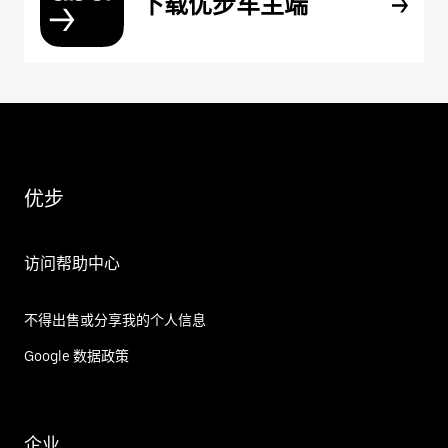
下载优步车主端
优步
访问帮助中心
不得出售或分享我的个人信息
Google 数据政策
企业