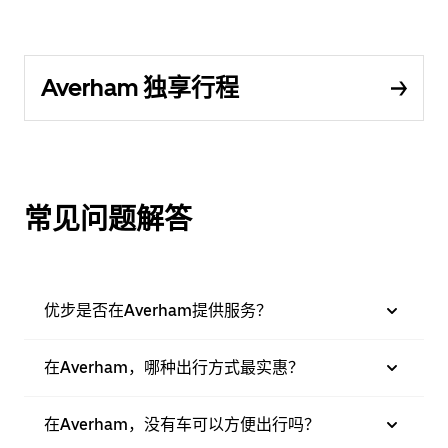
Averham 独享行程
常见问题解答
优步是否在Averham提供服务？
在Averham，哪种出行方式最实惠？
在Averham，没有车可以方便出行吗？