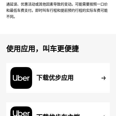
通延误、优惠活动或其他因素导致的变动。可能需要按照一口价
和最低车费支付。即时叫车行程和提前预约行程的实际车费可能
不同。
使用应用，叫车更便捷
下载优步应用