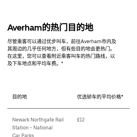
Averham的热门目的地
尽管乘客可以通过优步叫车，前往Averham市内及
其周边的几乎任何地方，但有些目的地会更热门。
在这里，您可以查看附近乘客叫车的热门路线，以
及下车地点和平均车费。*
目的地
优选轿车的平均价格*
Newark Northgate Rail
£12
Station - National
Car Parks