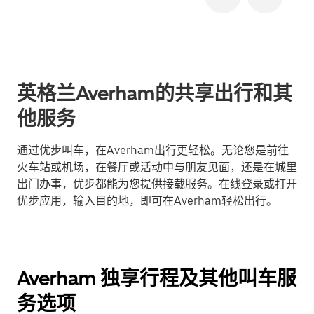
英格兰Averham的共享出行和其
他服务
通过优步叫车，在Averham出行更轻松。无论您是前往
火车站或机场，在餐厅或活动中与朋友见面，还是在城里
出门办事，优步都能为您提供接载服务。在线登录或打开
优步应用，输入目的地，即可在Averham轻松出行。
Averham 独享行程及其他叫车服
务选项