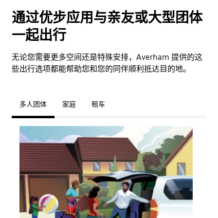
通过优步应用与亲友或大型团体
一起出行
无论您需要更多空间还是特殊安排，Averham 提供的这
些出行选项都能帮助您和您的同伴顺利抵达目的地。
多人团体
家庭
租车