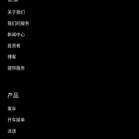
关于我们
我们的服务
新闻中心
投资者
博客
提供服务
产品
乘车
开车接单
派送