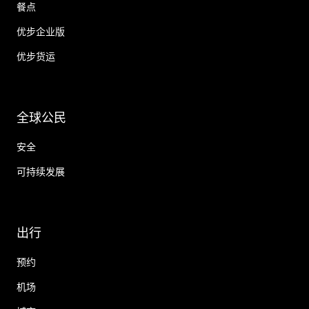
餐点
优步企业版
优步货运
全球公民
安全
可持续发展
出行
预约
机场