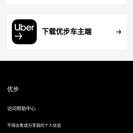
下载优步车主端
优步
访问帮助中心
不得出售或分享我的个人信息