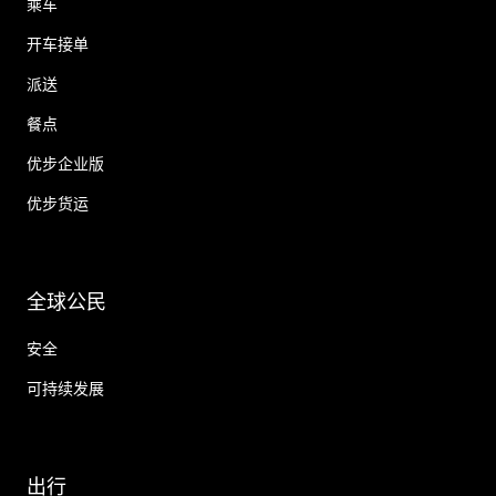
乘车
开车接单
派送
餐点
优步企业版
优步货运
全球公民
安全
可持续发展
出行