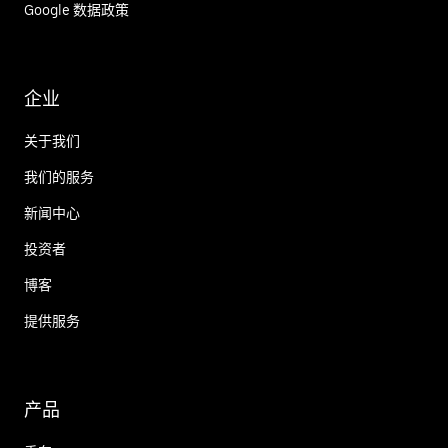
Google 数据政策
企业
关于我们
我们的服务
新闻中心
投资者
博客
提供服务
产品