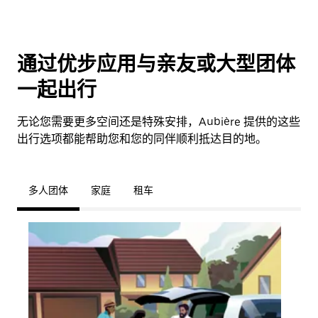
通过优步应用与亲友或大型团体
一起出行
无论您需要更多空间还是特殊安排，Aubière 提供的这些
出行选项都能帮助您和您的同伴顺利抵达目的地。
多人团体
家庭
租车