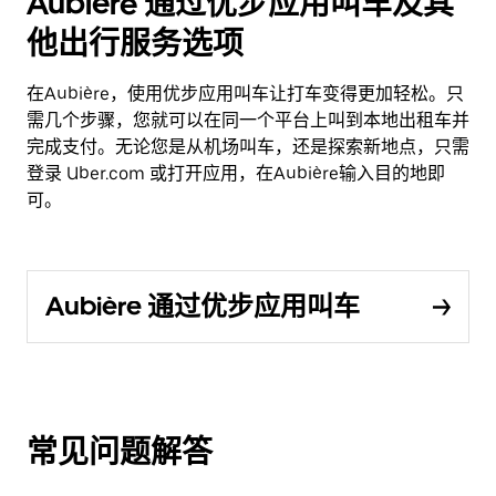
Aubière 通过优步应用叫车及其
他出行服务选项
在Aubière，使用优步应用叫车让打车变得更加轻松。只
需几个步骤，您就可以在同一个平台上叫到本地出租车并
完成支付。无论您是从机场叫车，还是探索新地点，只需
登录 Uber.com 或打开应用，在Aubière输入目的地即
可。
Aubière 通过优步应用叫车
常见问题解答