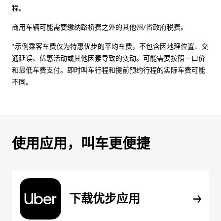
程。
商用车辆可能需要缴纳路桥费之外的其他州/省政府税费。
*示例乘客车费仅为特惠优步的平均车费，不包含因地理位置、交
通延误、优惠活动或其他因素导致的变动。可能需要按照一口价
和最低车费支付。即时叫车行程和提前预约行程的实际车费可能
不同。
使用应用，叫车更便捷
下载优步应用