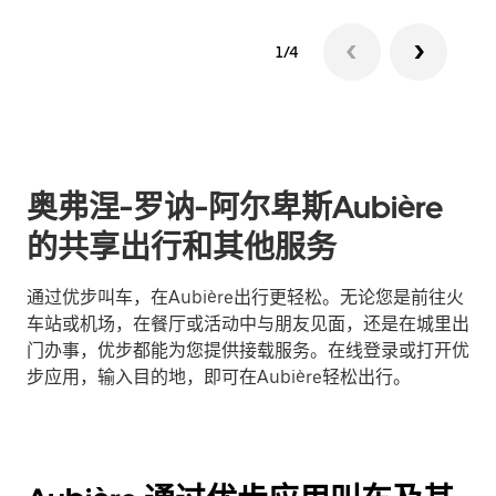
1/4
奥弗涅-罗讷-阿尔卑斯Aubière
的共享出行和其他服务
通过优步叫车，在Aubière出行更轻松。无论您是前往火
车站或机场，在餐厅或活动中与朋友见面，还是在城里出
门办事，优步都能为您提供接载服务。在线登录或打开优
步应用，输入目的地，即可在Aubière轻松出行。