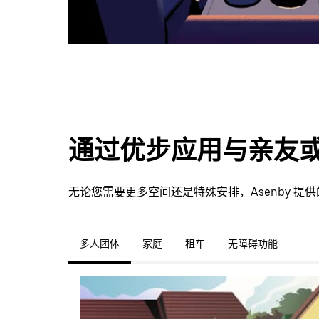
通过优步应用与亲友
无论您需要更多空间还是特殊安排，Asenby 
多人团体
家庭
租车
无障碍功能