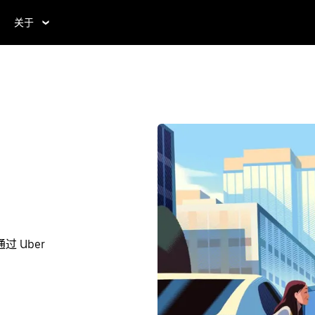
关于
 Uber