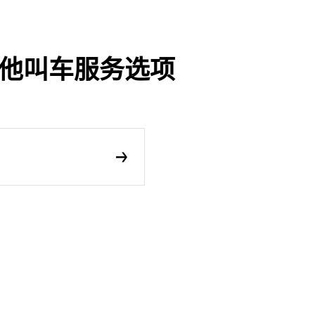
及其他叫车服务选项