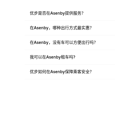
优步是否在Asenby提供服务？
在Asenby，哪种出行方式最实惠？
在Asenby，没有车可以方便出行吗？
我可以在Asenby租车吗?
优步如何在Asenby保障乘客安全？