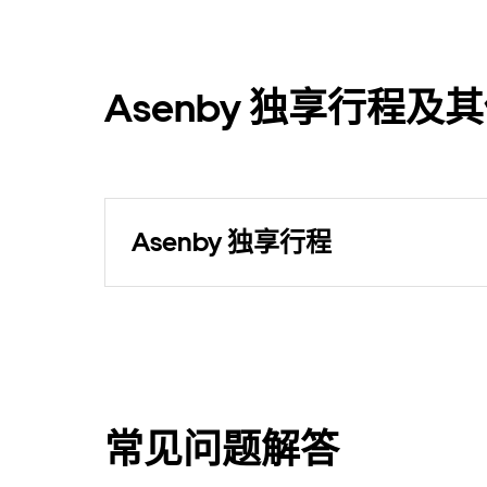
Asenby 独享行程
Asenby 独享行程
常见问题解答