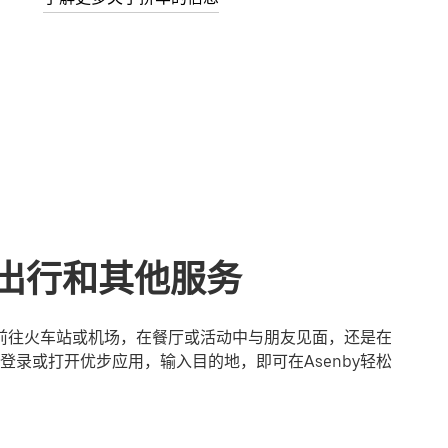
享出行和其他服务
是前往火车站或机场，在餐厅或活动中与朋友见面，还是在
录或打开优步应用，输入目的地，即可在Asenby轻松