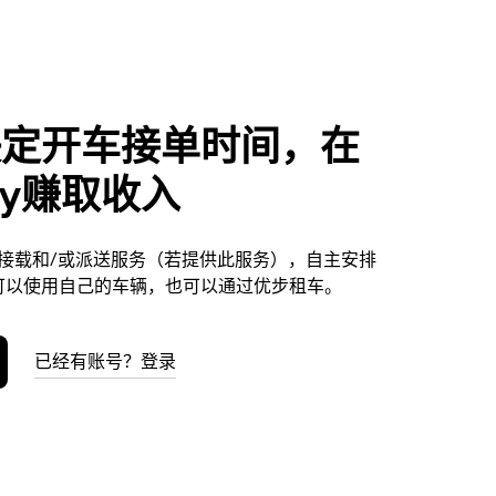
决定开车接单时间，在
nby赚取收入
提供接载和/或派送服务（若提供此服务），自主安排
可以使用自己的车辆，也可以通过优步租车。
已经有账号？登录