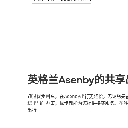
英格兰Asenby的共
通过优步叫车，在Asenby出行更轻松。无论您
城里出门办事，优步都能为您提供接载服务。在线登
出行。