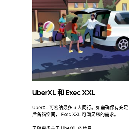
UberXL 和 Exec XXL
UberXL 可容纳最多 6 人同行。如需确保有充足
后备箱空间， Exec XXL 可满足您的需求。
了解更多关于 UberXL 的信息