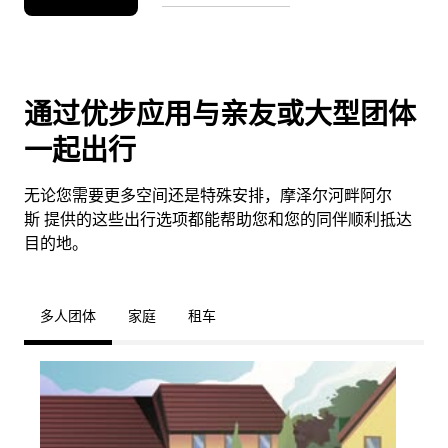
通过优步应用与亲友或大型团体
一起出行
无论您需要更多空间还是特殊安排，摩泽尔河畔阿尔
斯 提供的这些出行选项都能帮助您和您的同伴顺利抵达
目的地。
多人团体
家庭
租车