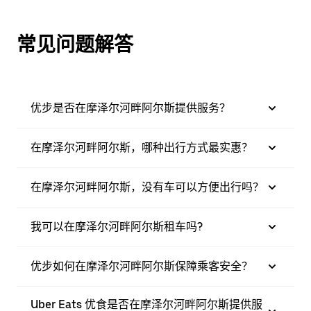
常见问题解答
优步是否在摩泽尔河畔阿尔斯提供服务？
在摩泽尔河畔阿尔斯，哪种出行方式最实惠？
在摩泽尔河畔阿尔斯，没有车可以方便出行吗？
我可以在摩泽尔河畔阿尔斯租车吗?
优步如何在摩泽尔河畔阿尔斯保障乘客安全？
Uber Eats 优食是否在摩泽尔河畔阿尔斯提供服