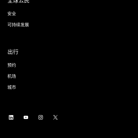
全球公民
安全
可持续发展
出行
预约
机场
城市