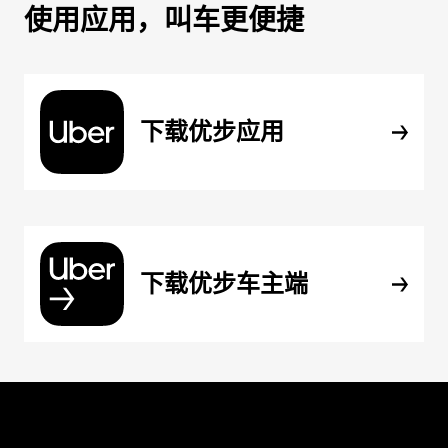
使用应用，叫车更便捷
下载优步应用
下载优步车主端