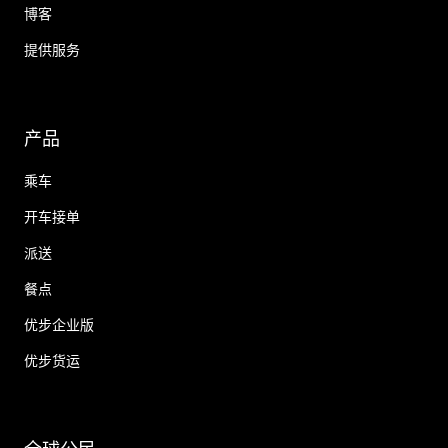
博客
提供服务
产品
乘车
开车接单
派送
餐点
优步企业版
优步货运