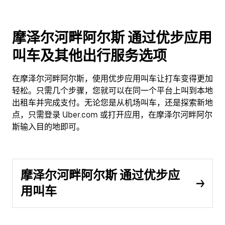
摩泽尔河畔阿尔斯 通过优步应用
叫车及其他出行服务选项
在摩泽尔河畔阿尔斯，使用优步应用叫车让打车变得更加
轻松。只需几个步骤，您就可以在同一个平台上叫到本地
出租车并完成支付。无论您是从机场叫车，还是探索新地
点，只需登录 Uber.com 或打开应用，在摩泽尔河畔阿尔
斯输入目的地即可。
摩泽尔河畔阿尔斯 通过优步应
用叫车