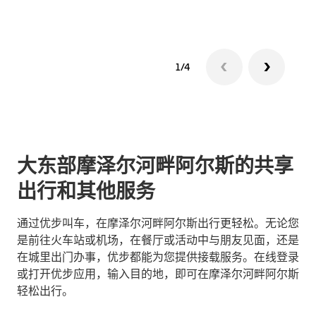
1/4
大东部摩泽尔河畔阿尔斯的共享
出行和其他服务
通过优步叫车，在摩泽尔河畔阿尔斯出行更轻松。无论您
是前往火车站或机场，在餐厅或活动中与朋友见面，还是
在城里出门办事，优步都能为您提供接载服务。在线登录
或打开优步应用，输入目的地，即可在摩泽尔河畔阿尔斯
轻松出行。