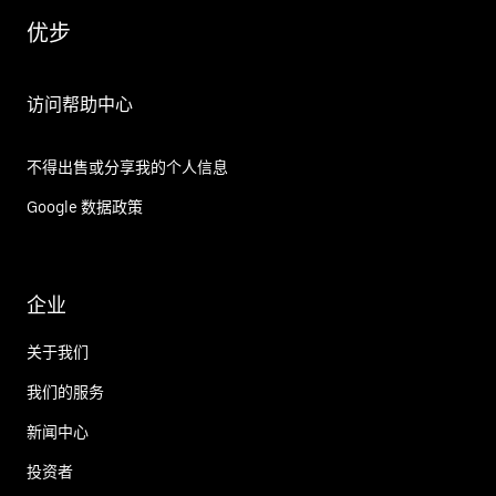
优步
访问帮助中心
不得出售或分享我的个人信息
Google 数据政策
企业
关于我们
我们的服务
新闻中心
投资者