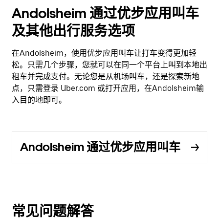
Andolsheim 通过优步应用叫车
及其他出行服务选项
在Andolsheim，使用优步应用叫车让打车变得更加轻
松。只需几个步骤，您就可以在同一个平台上叫到本地出
租车并完成支付。无论您是从机场叫车，还是探索新地
点，只需登录 Uber.com 或打开应用，在Andolsheim输
入目的地即可。
Andolsheim 通过优步应用叫车
常见问题解答