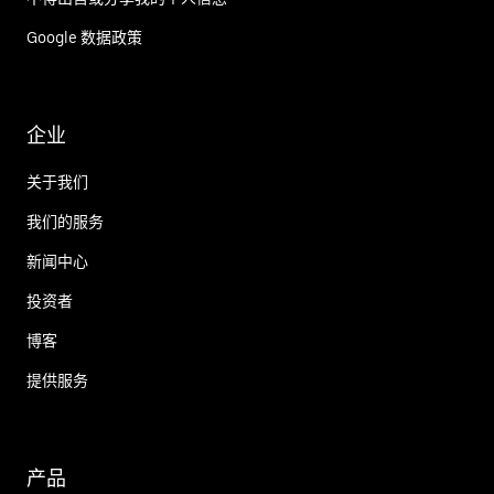
Google 数据政策
企业
关于我们
我们的服务
新闻中心
投资者
博客
提供服务
产品