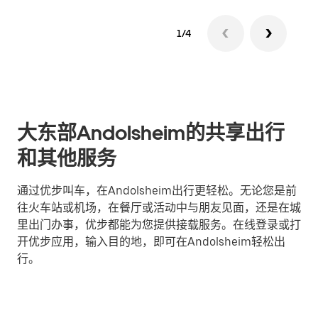
1/4
大东部Andolsheim的共享出行
和其他服务
通过优步叫车，在Andolsheim出行更轻松。无论您是前
往火车站或机场，在餐厅或活动中与朋友见面，还是在城
里出门办事，优步都能为您提供接载服务。在线登录或打
开优步应用，输入目的地，即可在Andolsheim轻松出
行。