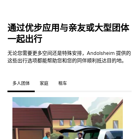
通过优步应用与亲友或大型团体
一起出行
无论您需要更多空间还是特殊安排，Andolsheim 提供的
这些出行选项都能帮助您和您的同伴顺利抵达目的地。
多人团体
家庭
租车