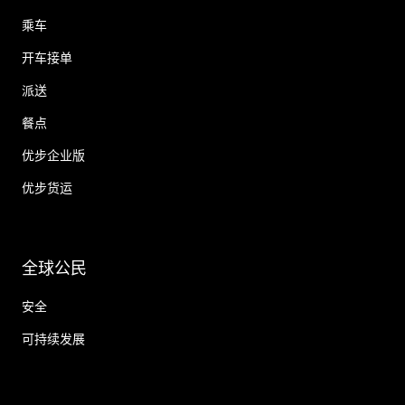
乘车
开车接单
派送
餐点
优步企业版
优步货运
全球公民
安全
可持续发展