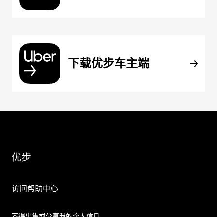
下载优步车主端
优步
访问帮助中心
不得出售或分享我的个人信息