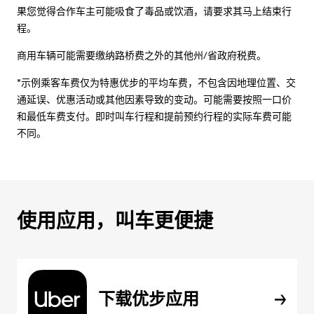
果您觉得合作车主可能吸食了毒品或饮酒，请要求其马上结束行
程。
商用车辆可能需要缴纳路桥费之外的其他州/省政府税费。
*示例乘客车费仅为特惠优步的平均车费，不包含因地理位置、交
通延误、优惠活动或其他因素导致的变动。可能需要按照一口价
和最低车费支付。即时叫车行程和提前预约行程的实际车费可能
不同。
使用应用，叫车更便捷
下载优步应用