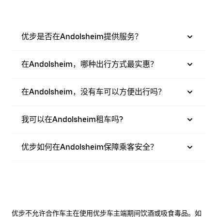
优步是否在Andolsheim提供服务？
在Andolsheim，哪种出行方式最实惠？
在Andolsheim，没有车可以方便出行吗？
我可以在Andolsheim租车吗?
优步如何在Andolsheim保障乘客安全？
优步不允许合作车主在使用优步车主端期间饮酒或吸食毒品。如