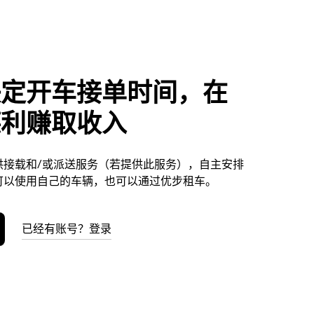
决定开车接单时间，在
德利赚取收入
供接载和/或派送服务（若提供此服务），自主安排
可以使用自己的车辆，也可以通过优步租车。
已经有账号？登录