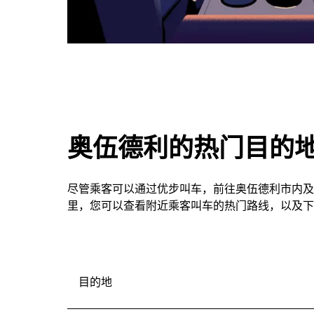
奥伍德利的热门目的
尽管乘客可以通过优步叫车，前往奥伍德利市内及
里，您可以查看附近乘客叫车的热门路线，以及下
目的地