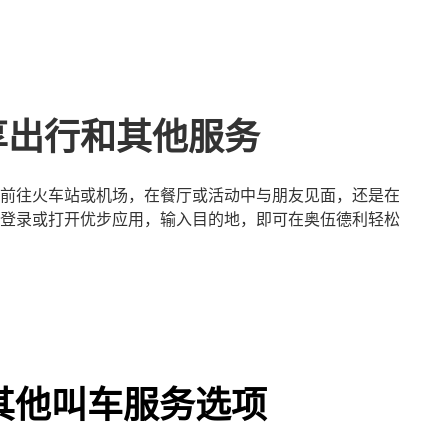
享出行和其他服务
前往火车站或机场，在餐厅或活动中与朋友见面，还是在
登录或打开优步应用，输入目的地，即可在奥伍德利轻松
其他叫车服务选项