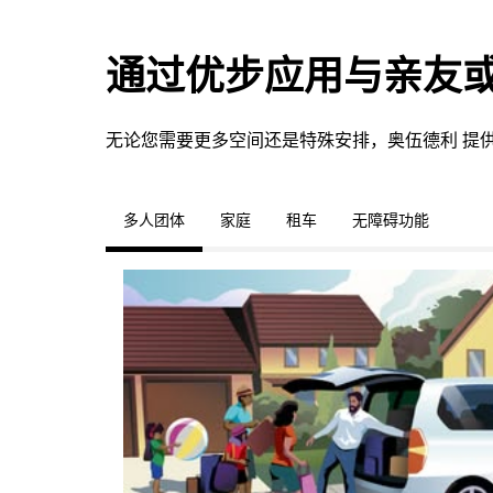
通过优步应用与亲友
无论您需要更多空间还是特殊安排，奥伍德利 提
多人团体
家庭
租车
无障碍功能