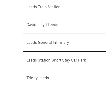
Leeds Train Station
David Lloyd Leeds
Leeds General Infirmary
Leeds Station Short Stay Car Park
Trinity Leeds