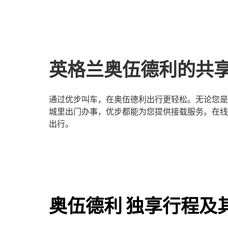
英格兰奥伍德利的共
通过优步叫车，在奥伍德利出行更轻松。无论您是
城里出门办事，优步都能为您提供接载服务。在线
出行。
奥伍德利 独享行程及