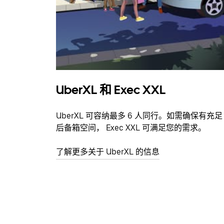
UberXL 和 Exec XXL
UberXL 可容纳最多 6 人同行。如需确保有充足
后备箱空间， Exec XXL 可满足您的需求。
了解更多关于 UberXL 的信息