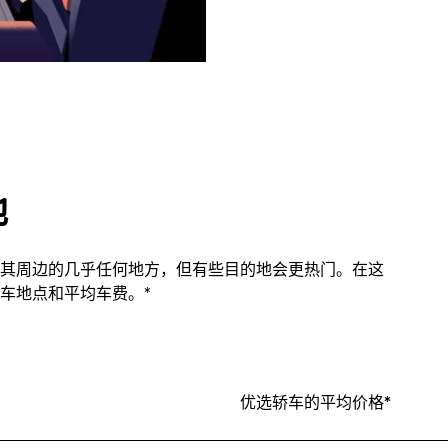
地
其周边的几乎任何地方，但有些目的地会更热门。在这
车地点和平均车费。*
优选轿车的平均价格*