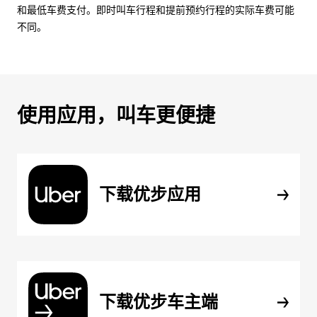
和最低车费支付。即时叫车行程和提前预约行程的实际车费可能
不同。
使用应用，叫车更便捷
下载优步应用
下载优步车主端