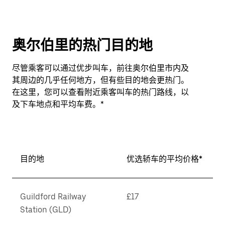
奥尔伯里的热门目的地
尽管乘客可以通过优步叫车，前往奥尔伯里市内及
其周边的几乎任何地方，但有些目的地会更热门。
在这里，您可以查看附近乘客叫车的热门路线，以
及下车地点和平均车费。*
目的地
优选轿车的平均价格*
Guildford Railway
£17
Station (GLD)