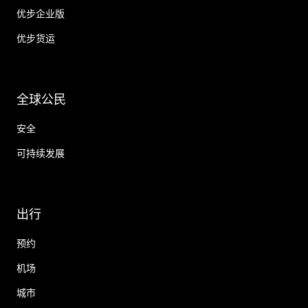
优步企业版
优步货运
全球公民
安全
可持续发展
出行
预约
机场
城市