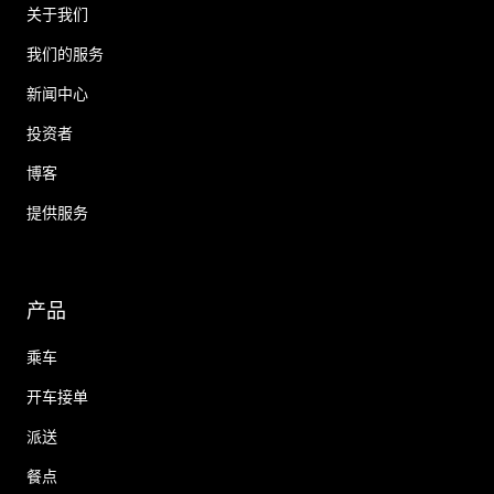
关于我们
我们的服务
新闻中心
投资者
博客
提供服务
产品
乘车
开车接单
派送
餐点