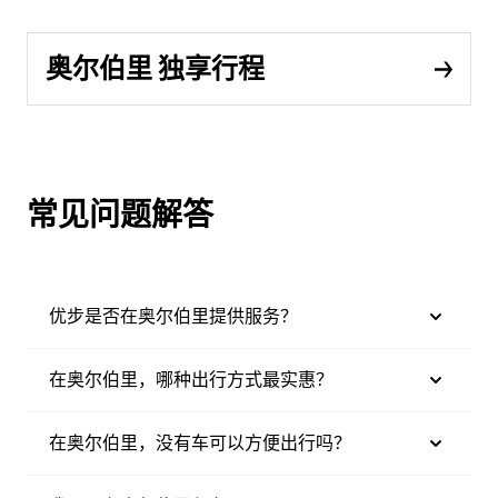
奥尔伯里 独享行程
常见问题解答
优步是否在奥尔伯里提供服务？
在奥尔伯里，哪种出行方式最实惠？
在奥尔伯里，没有车可以方便出行吗？