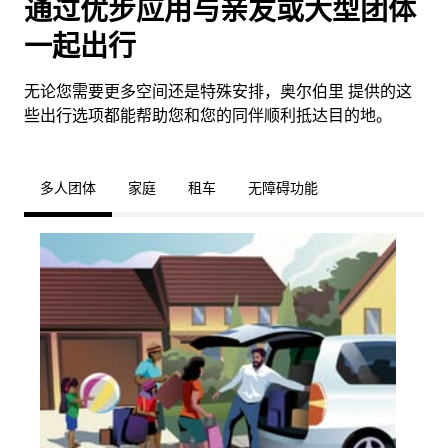
通过优步应用与亲友或大型团体
一起出行
无论您需要更多空间还是特殊安排，奥尔伯里 提供的这
些出行选项都能帮助您和您的同伴顺利抵达目的地。
多人团体
家庭
租车
无障碍功能