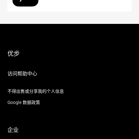
优步
访问帮助中心
不得出售或分享我的个人信息
Google 数据政策
企业