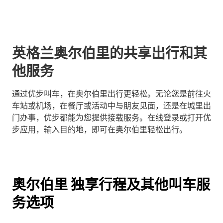
英格兰奥尔伯里的共享出行和其
他服务
通过优步叫车，在奥尔伯里出行更轻松。无论您是前往火
车站或机场，在餐厅或活动中与朋友见面，还是在城里出
门办事，优步都能为您提供接载服务。在线登录或打开优
步应用，输入目的地，即可在奥尔伯里轻松出行。
奥尔伯里 独享行程及其他叫车服
务选项