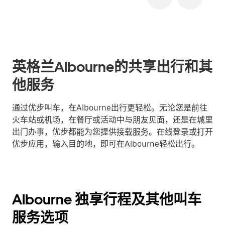
英格兰Albourne的共享出行和其
他服务
通过优步叫车，在Albourne出行更轻松。无论您是前往
火车站或机场，在餐厅或活动中与朋友见面，还是在城里
出门办事，优步都能为您提供接载服务。在线登录或打开
优步应用，输入目的地，即可在Albourne轻松出行。
Albourne 独享行程及其他叫车
服务选项