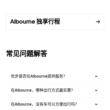
Albourne 独享行程
常见问题解答
优步是否在Albourne提供服务？
在Albourne，哪种出行方式最实惠？
在Albourne，没有车可以方便出行吗？