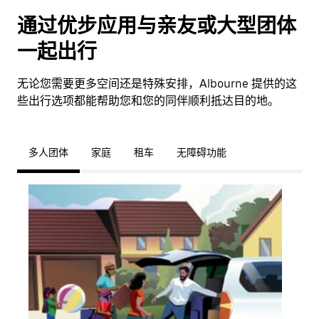
通过优步应用与亲友或大型团体
一起出行
无论您需要更多空间还是特殊安排，Albourne 提供的这
些出行选项都能帮助您和您的同伴顺利抵达目的地。
多人团体
家庭
租车
无障碍功能