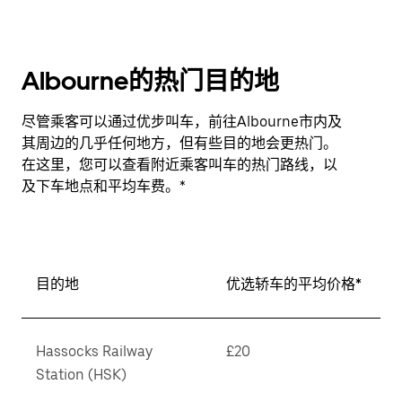
Albourne的热门目的地
尽管乘客可以通过优步叫车，前往Albourne市内及
其周边的几乎任何地方，但有些目的地会更热门。
在这里，您可以查看附近乘客叫车的热门路线，以
及下车地点和平均车费。*
目的地
优选轿车的平均价格*
Hassocks Railway
£20
Station (HSK)