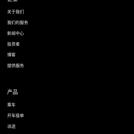
关于我们
我们的服务
新闻中心
投资者
博客
提供服务
产品
乘车
开车接单
派送