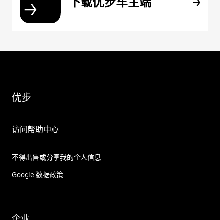
下载优步车主端
优步
访问帮助中心
不得出售或分享我的个人信息
Google 数据政策
企业