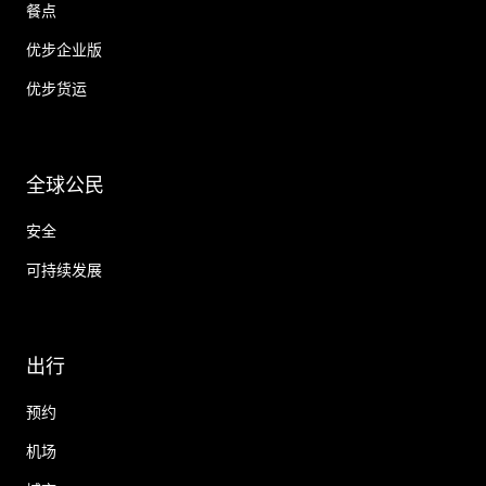
餐点
优步企业版
优步货运
全球公民
安全
可持续发展
出行
预约
机场