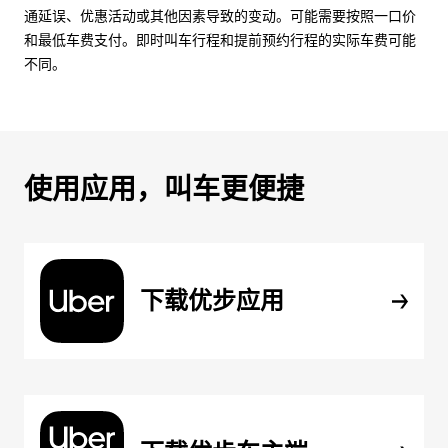
通延误、优惠活动或其他因素导致的变动。可能需要按照一口价
和最低车费支付。即时叫车行程和提前预约行程的实际车费可能
不同。
使用应用，叫车更便捷
下载优步应用