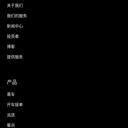
关于我们
我们的服务
新闻中心
投资者
博客
提供服务
产品
乘车
开车接单
派送
餐点