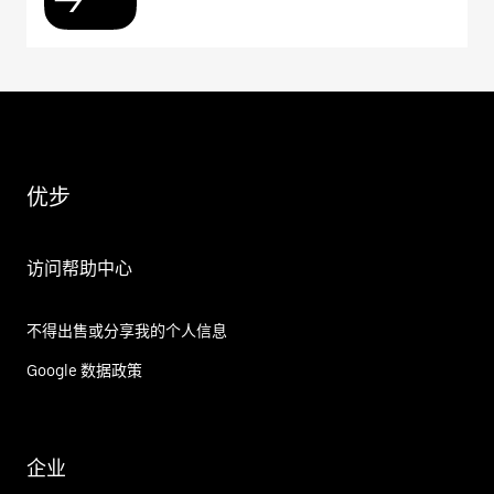
优步
访问帮助中心
不得出售或分享我的个人信息
Google 数据政策
企业