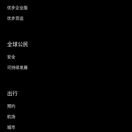
优步企业版
优步货运
全球公民
安全
可持续发展
出行
预约
机场
城市