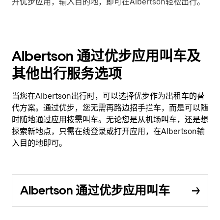
开优步应用，输入目的地，即可在Albertson轻松出行。
Albertson 通过优步应用叫车及
其他出行服务选项
当您在Albertson出行时，可以选择优步作为出租车的替
代方案。通过优步，您无需再路边招手拦车，而是可以随
时随地通过应用按需叫车。无论您是从机场叫车，还是想
探索新地点，只需在线登录或打开应用，在Albertson输
入目的地即可。
Albertson 通过优步应用叫车