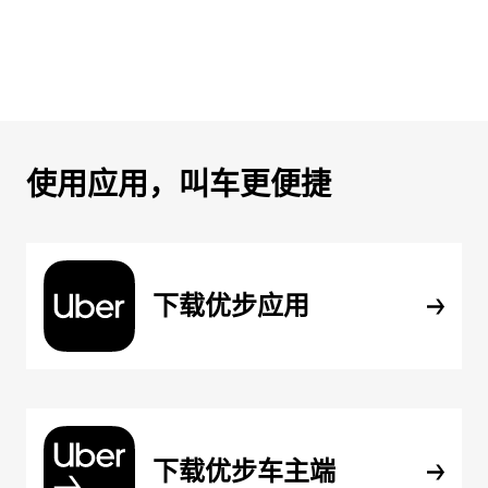
使用应用，叫车更便捷
下载优步应用
下载优步车主端