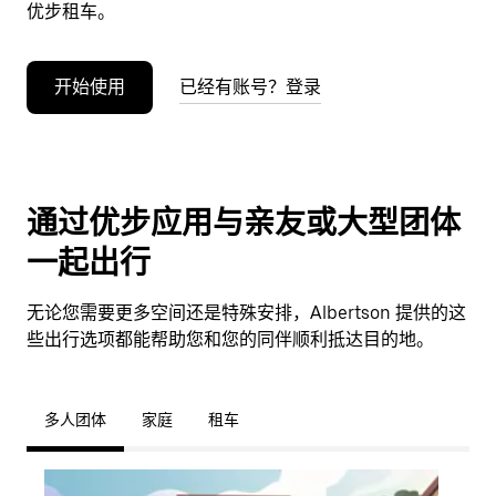
优步租车。
开始使用
已经有账号？登录
通过优步应用与亲友或大型团体
一起出行
无论您需要更多空间还是特殊安排，Albertson 提供的这
些出行选项都能帮助您和您的同伴顺利抵达目的地。
多人团体
家庭
租车