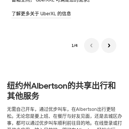
了解更多关于 UberXL 的信息
了解
1/4
纽约州Albertson的共享出行和
其他服务
无需自己开车，通过优步叫车，在Albertson出行更轻
松。无论您是要上班、在餐厅与好友见面，还是去城区办
事，都可以通过优步叫车顺利前往目的地。在线登录或打