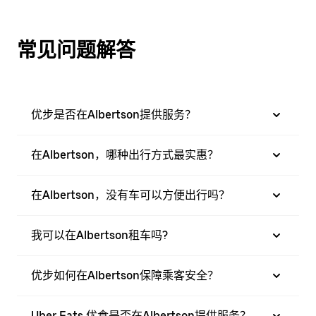
常见问题解答
优步是否在Albertson提供服务？
在Albertson，哪种出行方式最实惠？
在Albertson，没有车可以方便出行吗？
我可以在Albertson租车吗?
优步如何在Albertson保障乘客安全？
Uber Eats 优食是否在Albertson提供服务？