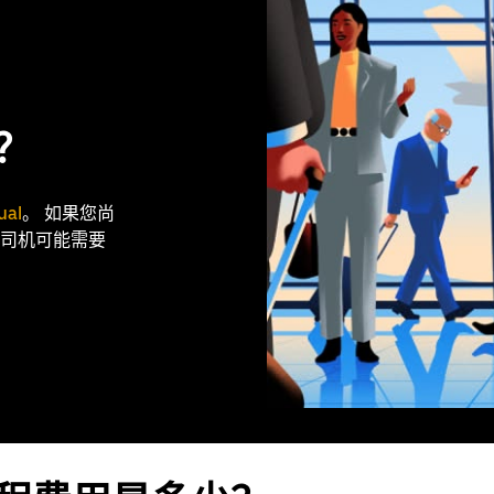
？
ual
。 如果您尚
司机可能需要