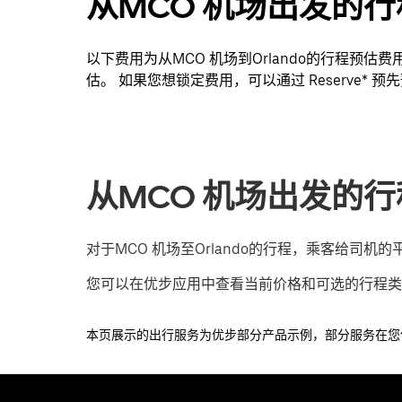
从MCO 机场出发的
以下费用为从MCO 机场到Orlando的行程预
估。 如果您想锁定费用，可以通过 Reserve* 预
从MCO 机场出发的
对于MCO 机场至Orlando的行程，乘客给司机的平均
您可以在优步应用中查看当前价格和可选的行程类
本页展示的出行服务为优步部分产品示例，部分服务在您