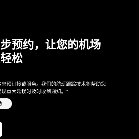
优步预约，让您的机场
更轻松
信息预订接载服务。我们的航班跟踪技术将帮助您
出现重大延误时及时收到通知。*
励