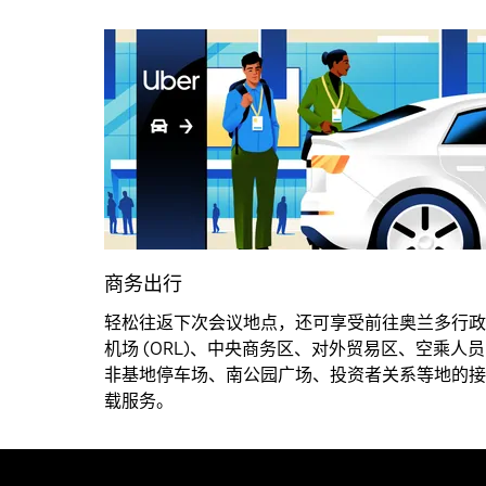
商务出行
轻松往返下次会议地点，还可享受前往奥兰多行政
机场 (ORL)、中央商务区、对外贸易区、空乘人员
非基地停车场、南公园广场、投资者关系等地的接
载服务。