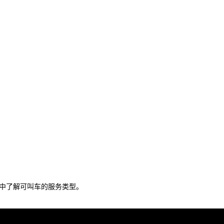
中了解可叫车的服务类型。