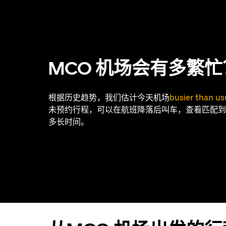
MCO 机场会有多繁忙
根据历史趋势，我们估计今天机场
busier than us
未预约行程，可以在航班降落后叫车，查看匹配到
多长时间。