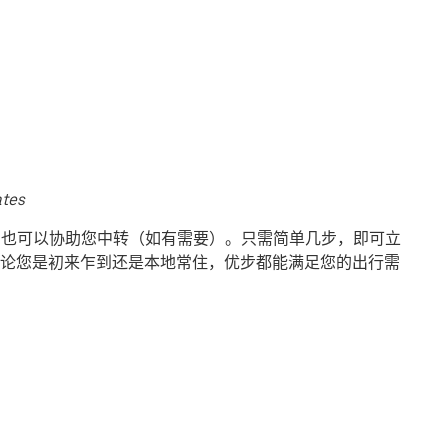
ates
地，也可以协助您中转（如有需要）。只需简单几步，即可立
论您是初来乍到还是本地常住，优步都能满足您的出行需