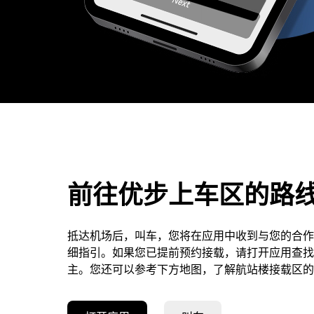
前往优步上车区的路
抵达机场后，叫车，您将在应用中收到与您的合作
细指引。如果您已提前预约接载，请打开应用查找
主。您还可以参考下方地图，了解航站楼接载区的