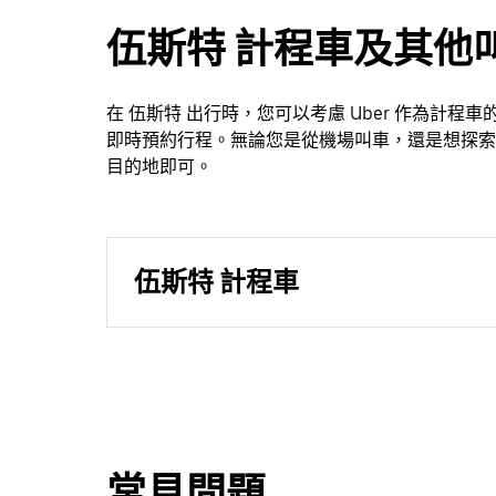
伍斯特 計程車及其他
在 伍斯特 出行時，您可以考慮 Uber 作為計程
即時預約行程。無論您是從機場叫車，還是想探索
目的地即可。
伍斯特 計程車
常見問題