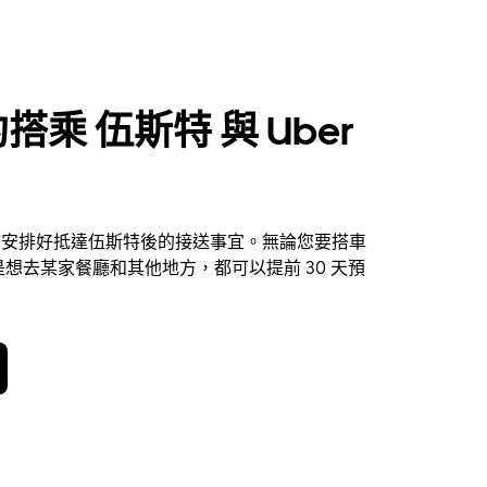
搭乘 伍斯特 與 Uber
 提前安排好抵達伍斯特後的接送事宜。無論您要搭車
想去某家餐廳和其他地方，都可以提前 30 天預