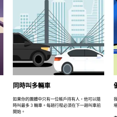
同時叫多輛車
如果你的團體中只有一位帳戶持有人，他可以隨
時叫最多 3 輛車。每趟行程必須在下一趟叫車前
開始。