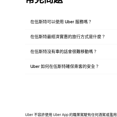
在伍斯特可以使用 Uber 服務嗎？
在伍斯特最經濟實惠的旅行方式是什麼？
在伍斯特沒有車的話會很難移動嗎？
Uber 如何在伍斯特確保乘客的安全？
Uber 不容許使用 Uber App 的職業駕駛有任何