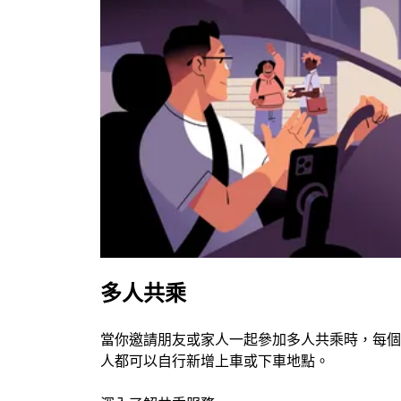
多人共乘
當你邀請朋友或家人一起參加多人共乘時，每個
人都可以自行新增上車或下車地點。