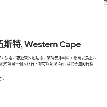
, Western Cape
出行。決定好要遊覽的地點後，隨時都能叫車。您可以馬上叫
遊還是一個人旅行，都可以透過 App 尋找合適的行程
特。