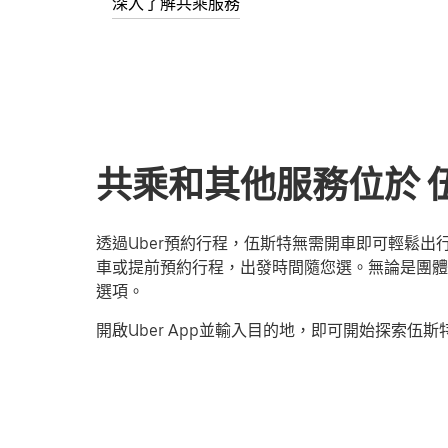
深入了解共乘服務
共乘和其他服務位於 伍斯特
透過Uber預約行程，伍斯特無需開車即可輕鬆
車或提前預約行程，出發時間隨您選。無論是團體旅
選項。
開啟Uber App並輸入目的地，即可開始探索伍斯