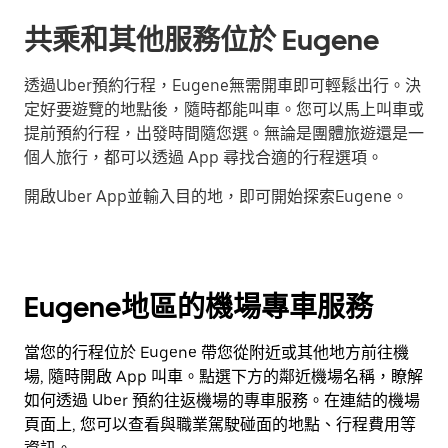
共乘和其他服務位於 Eugene
透過Uber預約行程，Eugene無需開車即可輕鬆出行。決
定好要遊覽的地點後，隨時都能叫車。您可以馬上叫車或
提前預約行程，出發時間隨您選。無論是團體旅遊還是一
個人旅行，都可以透過 App 尋找合適的行程選項。
開啟Uber App並輸入目的地，即可開始探索Eugene。
Eugene地區的機場專車服務
當您的行程位於 Eugene 帶您從附近或其他地方前往機
場, 隨時開啟 App 叫車。點選下方的鄰近機場名稱，瞭解
如何透過 Uber 預約往返機場的專車服務。在連結的機場
頁面上, 您可以查看與職業駕駛碰面的地點、行程費用等