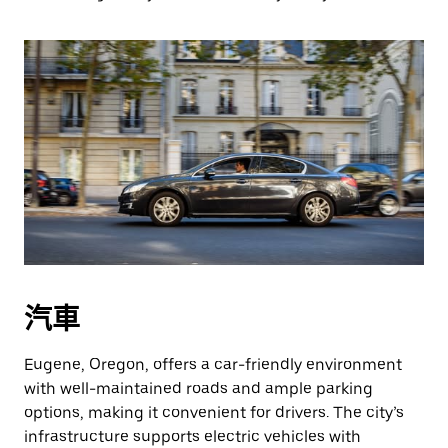
汽車
Eugene, Oregon, offers a car-friendly environment
with well-maintained roads and ample parking
options, making it convenient for drivers. The city’s
infrastructure supports electric vehicles with