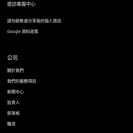
造訪客服中心
請勿銷售或分享我的個人資訊
Google 資料政策
公司
關於我們
我們的服務項目
新聞中心
投資人
部落格
職涯