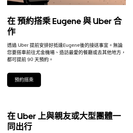
在 預約搭乘 Eugene 與 Uber 合
作
透過 Uber 提前安排好抵達Eugene後的接送事宜。無論
您要搭車前往尤金機場、造訪最愛的餐廳或去其他地方，
都可提前 90 天預約。
預約搭乘
在 Uber 上與親友或大型團體一
同出行