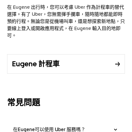
在 Eugene 出行時，您可以考慮 Uber 作為計程車的替代
選擇。有了 Uber，您無需揮手攔車，隨時隨地都能即時
預約行程。無論您是從機場叫車，還是想探索新地點，只
要線上登入或開啟應用程式，在 Eugene 輸入目的地即
可。
Eugene 計程車
常見問題
在Eugene可以使用 Uber 服務嗎？