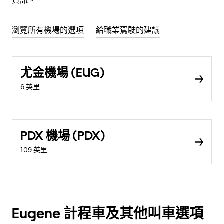
資訊。
瀏覽所有機場的選項
給職業駕駛的建議
尤金機場 (EUG)
6 英里
PDX 機場 (PDX)
109 英里
Eugene 計程車及其他叫車選項