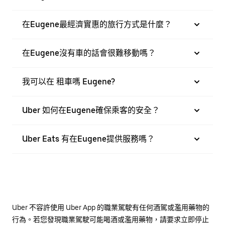
在Eugene最經濟實惠的旅行方式是什麼？
在Eugene沒有車的話會很難移動嗎？
我可以在 租車嗎 Eugene?
Uber 如何在Eugene確保乘客的安全？
Uber Eats 有在Eugene提供服務嗎？
Uber 不容許使用 Uber App 的職業駕駛有任何酒駕或濫用藥物的
行為。若您發現職業駕駛可能喝酒或濫用藥物，請要求立即停止