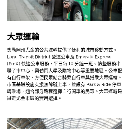
大眾運輸
奧勒岡州尤金的公共運輸提供了便利的城市移動方式。
Lane Transit District 營運公車及 Emerald Express
(EmX) 快速公車服務，平日每 10 分鐘一班。這些服務串
聯了市中心、奧勒岡大學及購物中心等重要地區。公車配
有自行車架，方便民眾結合騎乘自行車與搭乘大眾運輸。
市區基礎設施支援無障礙上車，並設有 Park & Ride 停車
轉乘場，適合部分路程選擇自行開車的民眾。大眾運輸是
遊走尤金市區的實用選擇。