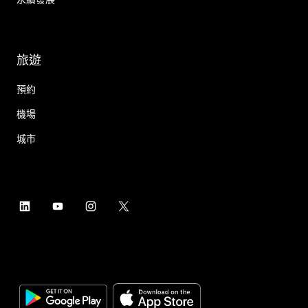
旅遊
預約
機場
城市