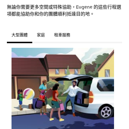
無論你需要更多空間或特殊協助，Eugene 的這些行程選
項都能協助你和你的團體順利抵達目的地。
大型團體
家庭
租車服務