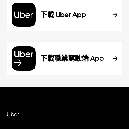
下載 Uber App
下載職業駕駛端 App
Uber