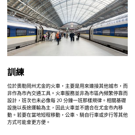
訓練
位於奧勒岡州尤金的火車，主要是用來連接其他城市，而
非作為市內交通工具。火車服務並非為市區內頻繁停靠而
設計，班次也未必像每 20 分鐘一班那樣規律。相關基礎
設施以長途運輸為主，因此火車並不適合在尤金市內移
動。若要在當地短程移動，公車、騎自行車或步行等其他
方式可能會更方便。