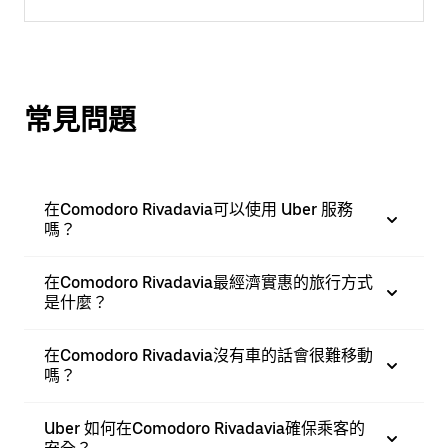
常見問題
在Comodoro Rivadavia可以使用 Uber 服務
嗎？
在Comodoro Rivadavia最經濟實惠的旅行方式
是什麼？
在Comodoro Rivadavia沒有車的話會很難移動
嗎？
Uber 如何在Comodoro Rivadavia確保乘客的