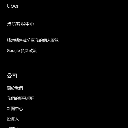
Uber
造訪客服中心
請勿銷售或分享我的個人資訊
Google 資料政策
公司
關於我們
我們的服務項目
新聞中心
投資人