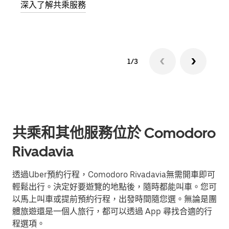
深入了解共乘服務
1/3
共乘和其他服務位於 Comodoro
Rivadavia
透過Uber預約行程，Comodoro Rivadavia無需開車即可
輕鬆出行。決定好要遊覽的地點後，隨時都能叫車。您可
以馬上叫車或提前預約行程，出發時間隨您選。無論是團
體旅遊還是一個人旅行，都可以透過 App 尋找合適的行
程選項。