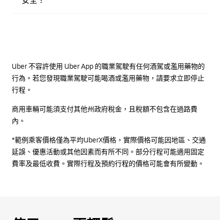
安全？
Uber 不容許使用 Uber App 的職業駕駛有任何酒駕或濫用藥物的
行為。若您發現職業駕駛可能喝酒或濫用藥物，請要求立即停止
行程。
商用車輛可能須支付其他州政府稅金，且稅額不包含在過路費
內。
*範例乘客價格僅為平均UberX價格，實際價格可能因地區、交通
延誤、優惠活動或其他因素而有所不同。部分行程可能適用固定
費率及最低收費。實際行程及預約行程的價格可能會有所變動。