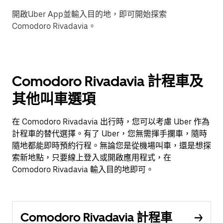
開啟Uber App並輸入目的地，即可開始探索
Comodoro Rivadavia。
Comodoro Rivadavia 計程車及
其他叫車選項
在 Comodoro Rivadavia 出行時，您可以考慮 Uber 作為
計程車的替代選擇。有了 Uber，您無需揮手攔車，隨時
隨地都能即時預約行程。無論您是從機場叫車，還是想探
索新地點，只要線上登入或開啟應用程式，在
Comodoro Rivadavia 輸入目的地即可。
Comodoro Rivadavia 計程車