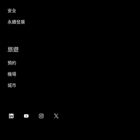
安全
永續發展
旅遊
預約
機場
城市