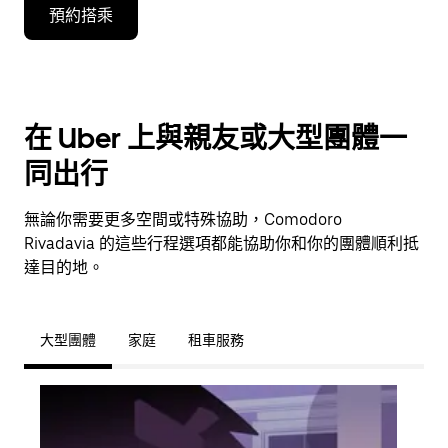
預約搭乘
在 Uber 上與親友或大型團體一
同出行
無論你需要更多空間或特殊協助，Comodoro
Rivadavia 的這些行程選項都能協助你和你的團體順利抵
達目的地。
大型團體
家庭
租車服務