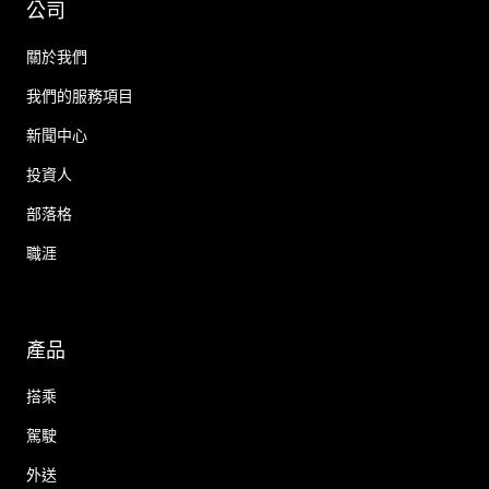
公司
關於我們
我們的服務項目
新聞中心
投資人
部落格
職涯
產品
搭乘
駕駛
外送