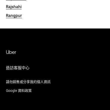
Rajshahi
Rangpur
Uber
造訪客服中心
請勿銷售或分享我的個人資訊
Google 資料政策