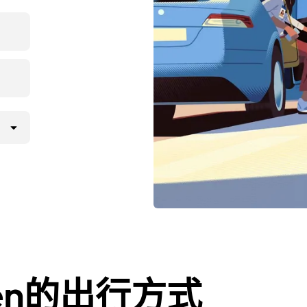
ven的出行方式