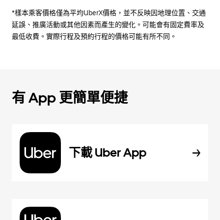
*樣本乘客價格僅為平均UberX價格，並不反映因地理位置、交通
延誤、推廣活動或其他因素而產生的變化。可能會有固定費率及
最低收費。實際行程及預約行程的價格可能有所不同。
有 App 更簡單便捷
下載 Uber App