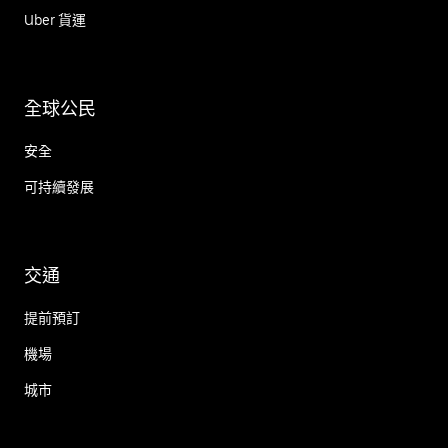
Uber 貨運
全球公民
安全
可持續發展
交通
提前預訂
機場
城市