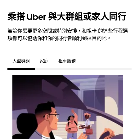
乘搭 Uber 與大群組或家人同行
無論你需要更多空間或特別安排，和祖卡 的這些行程選
項都可以協助你和你的同行者順利到達目的地。
大型群組
家庭
租車服務