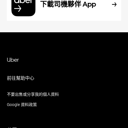
下載司機夥伴 App
Uber
前往幫助中心
不要出售或分享我的個人資料
Google 資料政策