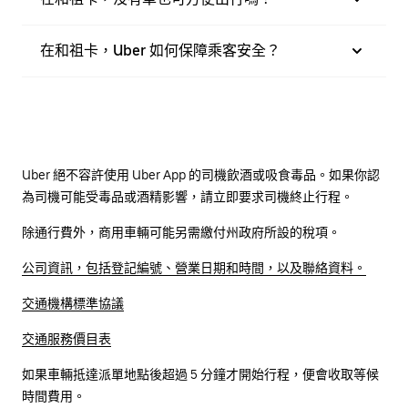
在和祖卡，Uber 如何保障乘客安全？
Uber 絕不容許使用 Uber App 的司機飲酒或吸食毒品。如果你認
為司機可能受毒品或酒精影響，請立即要求司機終止行程。
除通行費外，商用車輛可能另需繳付州政府所設的稅項。
公司資訊，包括登記編號、營業日期和時間，以及聯絡資料。
交通機構標準協議
交通服務價目表
如果車輛抵達派單地點後超過 5 分鐘才開始行程，便會收取等候
時間費用。