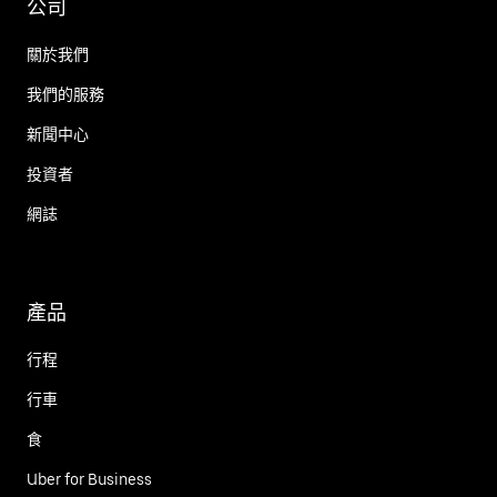
公司
關於我們
我們的服務
新聞中心
投資者
網誌
產品
行程
行車
食
Uber for Business