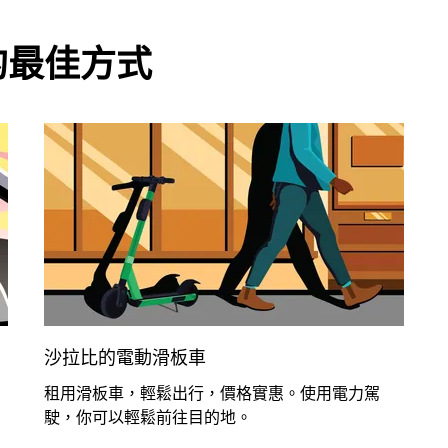
的最佳方式
沙拉比的電動滑板車
租用滑板車，輕鬆出行，價格實惠。使用電力駕
駛，你可以輕鬆前往目的地。