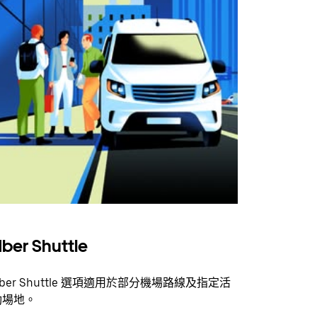
ber Shuttle
ber Shuttle 選項適用於部分機場路線及指定活
動場地。