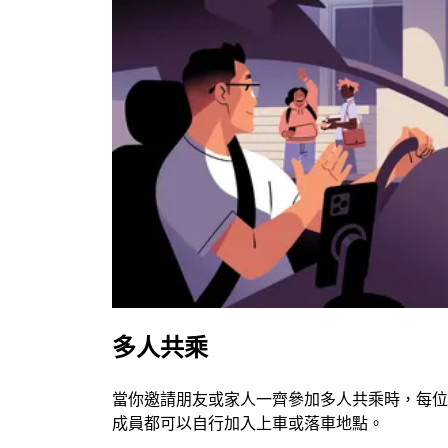
多人共乘
當你邀請朋友或家人一齊參加多人共乘時，每位
成員都可以自行加入上車或落車地點。