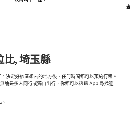
比, 埼玉縣
出行。決定好該區想去的地方後，任何時間都可以預約行程。
論是多人同行或獨自出行，你都可以透過 App 尋找適
比。