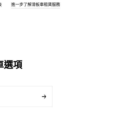
後
進一步了解滑板車租賃服務
車選項