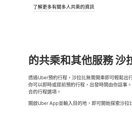
了解更多有關多人共乘的資訊
的共乘和其他服務 沙拉
透過Uber預約行程，沙拉比無需開車即可輕鬆
你可以即時或提前預約行程，出發時間由你話事。無
合的行程選項。
開啟Uber App並輸入目的地，即可開始探索沙拉