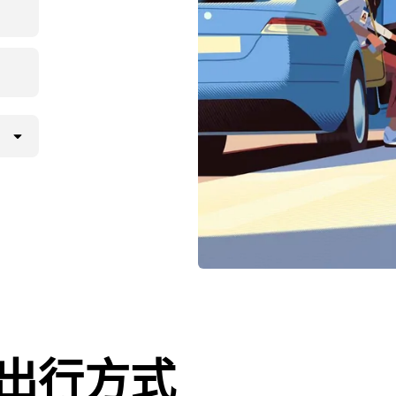
i的出行方式