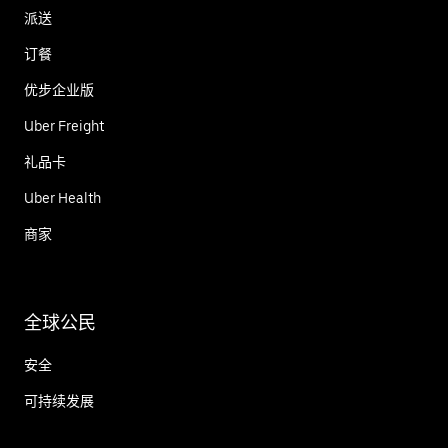
派送
订餐
优步企业版
Uber Freight
礼品卡
Uber Health
商家
全球公民
安全
可持续发展