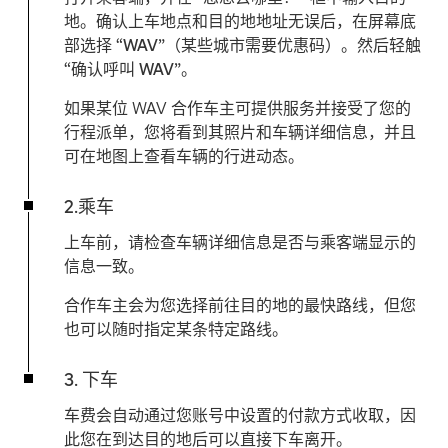
地。确认上车地点和目的地地址无误后，在屏幕底
部选择
“WAV”
（某些城市需要优惠码）。然后轻触
“确认呼叫 WAV”
。
如果某位 WAV 合作车主可提供服务并接受了您的
行程派单，您将看到其照片和车辆详细信息，并且
可在地图上查看车辆的行进动态。
2.乘车
上车前，请检查车辆详细信息是否与乘客端显示的
信息一致。
合作车主会为您选择前往目的地的最快路线，但您
也可以随时指定某条特定路线。
3. 下车
车费会自动通过您账号中设置的付款方式收取，因
此您在到达目的地后可以直接下车离开。