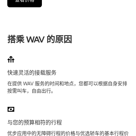
搭乘 WAV 的原因
快速灵活的接载服务
在提供 WAV 服务的时间和地点，您都可以根据自身安排
按需叫车，自由出行。
与您的预算相符的行程
优步应用中的无障碍行程的价格与优选轿车的基本行程价