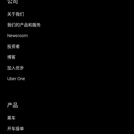
公司
关于我们
我们的产品和服务
Newsroom
投资者
博客
加入优步
Uber One
产品
乘车
开车接单