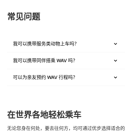
常见问题
我可以携带服务类动物上车吗？
我可以携带同伴搭乘 WAV 吗？
可以为亲友预约 WAV 行程吗？
在世界各地轻松乘车
无论您身在何处，要去往何方，均可通过优步选择适合的