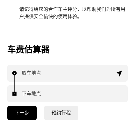
请记得给您的合作车主评分，以帮助我们为所有用
户提供安全愉快的使用体验。
车费估算器
取车地点
下车地点
下一步
预约行程