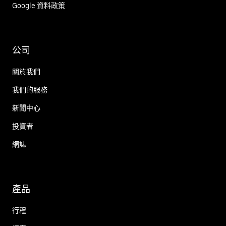
Google 資料政策
公司
關於我們
我們的服務
新聞中心
投資者
網誌
產品
行程