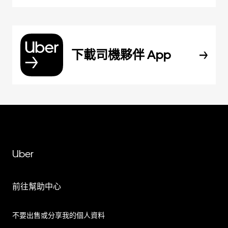
下載司機夥伴 App
Uber
前往幫助中心
不要出售或分享我的個人資料