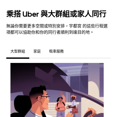
乘搭 Uber 與大群組或家人同行
無論你需要更多空間或特別安排，宇都宮 的這些行程選
項都可以協助你和你的同行者順利到達目的地。
大型群組
家庭
租車服務