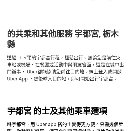
的共乘和其他服務 宇都宮, 栃木
縣
透過Uber預約宇都宮行程，輕鬆出行。無論您是前往火
車站或機場、在餐廳或活動中與朋友會面，還是在城中出
門辦事， Uber都能協助您前往目的地。線上登入或開啟
Uber App ，然後輸入目的地，即可開始出行宇都宮。
宇都宮 的士及其他乘車選項
喺宇都宮，用 Uber app 搭的士變得更方便。只需幾個步