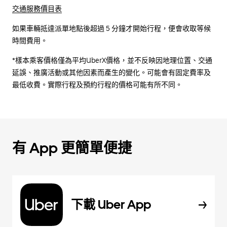
交通服務價目表
如果車輛抵達派單地點後超過 5 分鐘才開始行程，便會收取等候
時間費用。
*樣本乘客價格僅為平均UberX價格，並不反映因地理位置、交通
延誤、推廣活動或其他因素而產生的變化。可能會有固定費率及
最低收費。實際行程及預約行程的價格可能有所不同。
有 App 更簡單便捷
下載 Uber App