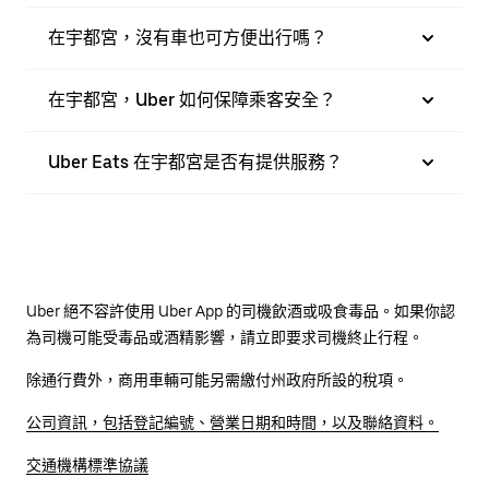
在宇都宮，沒有車也可方便出行嗎？
在宇都宮，Uber 如何保障乘客安全？
Uber Eats 在宇都宮是否有提供服務？
Uber 絕不容許使用 Uber App 的司機飲酒或吸食毒品。如果你認
為司機可能受毒品或酒精影響，請立即要求司機終止行程。
除通行費外，商用車輛可能另需繳付州政府所設的稅項。
公司資訊，包括登記編號、營業日期和時間，以及聯絡資料。
交通機構標準協議