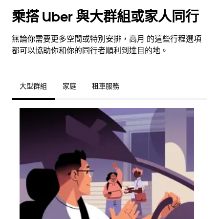
乘搭 Uber 與大群組或家人同行
無論你需要更多空間或特別安排，高月 的這些行程選項
都可以協助你和你的同行者順利到達目的地。
大型群組
家庭
租車服務