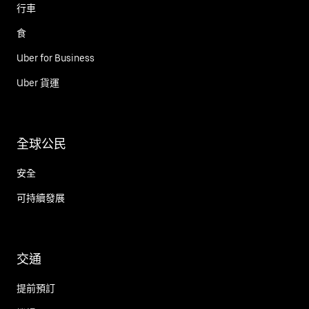
行車
食
Uber for Business
Uber 貨運
全球公民
安全
可持續發展
交通
提前預訂