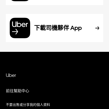
下載司機夥伴 App
Uber
前往幫助中心
不要出售或分享我的個人資料