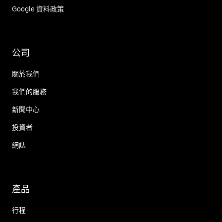
Google 資料政策
公司
關於我們
我們的服務
新聞中心
投資者
網誌
產品
行程