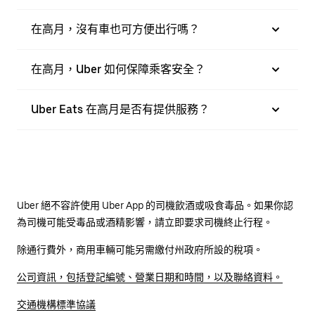
在高月，沒有車也可方便出行嗎？
在高月，Uber 如何保障乘客安全？
Uber Eats 在高月是否有提供服務？
Uber 絕不容許使用 Uber App 的司機飲酒或吸食毒品。如果你認
為司機可能受毒品或酒精影響，請立即要求司機終止行程。
除通行費外，商用車輛可能另需繳付州政府所設的稅項。
公司資訊，包括登記編號、營業日期和時間，以及聯絡資料。
交通機構標準協議