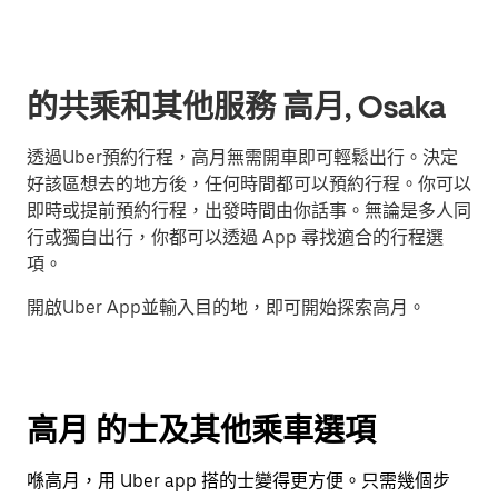
的共乘和其他服務 高月, Osaka
透過Uber預約行程，高月無需開車即可輕鬆出行。決定
好該區想去的地方後，任何時間都可以預約行程。你可以
即時或提前預約行程，出發時間由你話事。無論是多人同
行或獨自出行，你都可以透過 App 尋找適合的行程選
項。
開啟Uber App並輸入目的地，即可開始探索高月。
高月 的士及其他乘車選項
喺高月，用 Uber app 搭的士變得更方便。只需幾個步