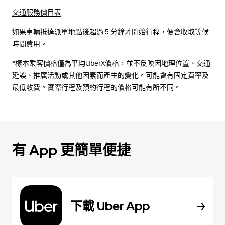
交通服務價目表
如果車輛抵達派單地點後超過 5 分鐘才開始行程，便會收取等候
時間費用。
*樣本乘客價格僅為平均UberX價格，並不反映因地理位置、交通
延誤、推廣活動或其他因素而產生的變化。可能會有固定費率及
最低收費。實際行程及預約行程的價格可能有所不同。
有 App 更簡單便捷
下載 Uber App