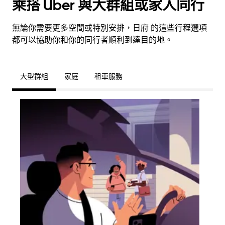
乘搭 Uber 與大群組或家人同行
無論你需要更多空間或特別安排，日府 的這些行程選項
都可以協助你和你的同行者順利到達目的地。
大型群組
家庭
租車服務