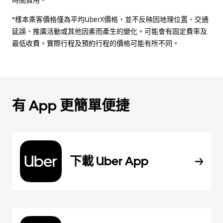
時間費用。
*樣本乘客價格僅為平均UberX價格，並不反映因地理位置、交通
延誤、推廣活動或其他因素而產生的變化。可能會有固定費率及
最低收費。實際行程及預約行程的價格可能有所不同。
有 App 更簡單便捷
下載 Uber App