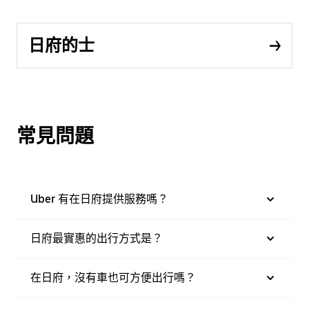
日府的士
常見問題
Uber 有在日府提供服務嗎？
日府最實惠的出行方式是？
在日府，沒有車也可方便出行嗎？