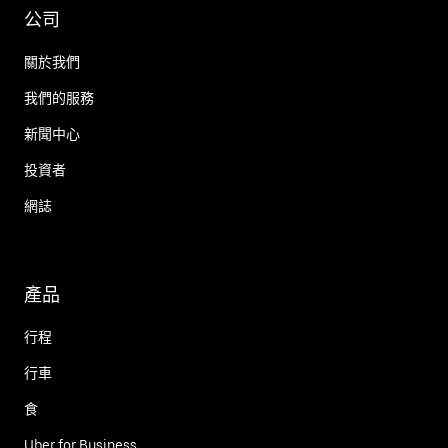
公司
關於我們
我們的服務
新聞中心
投資者
網誌
產品
行程
行車
食
Uber for Business