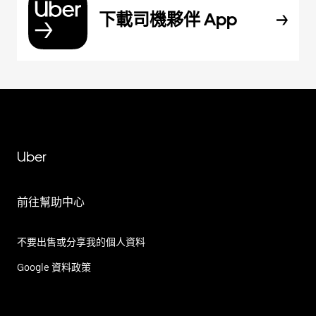
下載司機夥伴 App
Uber
前往幫助中心
不要出售或分享我的個人資料
Google 資料政策