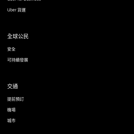
Uber 貨運
全球公民
安全
可持續發展
交通
提前預訂
機場
城市