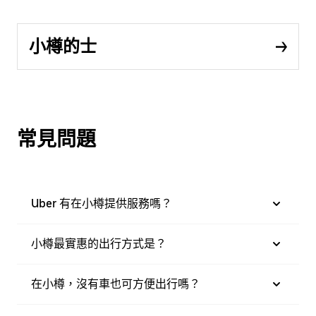
小樽的士
常見問題
Uber 有在小樽提供服務嗎？
小樽最實惠的出行方式是？
在小樽，沒有車也可方便出行嗎？