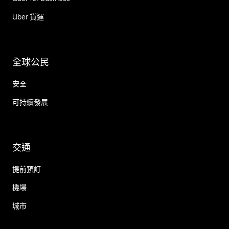
Uber 貨運
全球公民
安全
可持續發展
交通
提前預訂
機場
城市