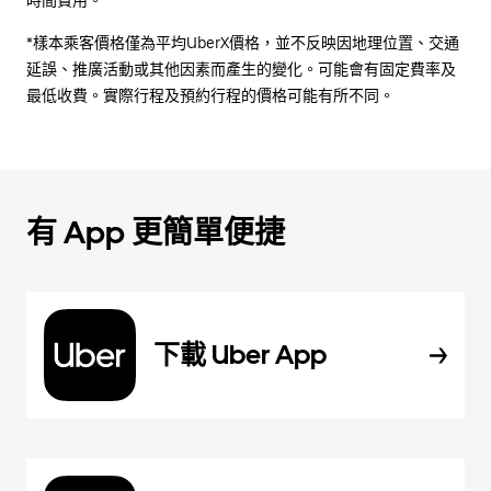
時間費用。
*樣本乘客價格僅為平均UberX價格，並不反映因地理位置、交通
延誤、推廣活動或其他因素而產生的變化。可能會有固定費率及
最低收費。實際行程及預約行程的價格可能有所不同。
有 App 更簡單便捷
下載 Uber App