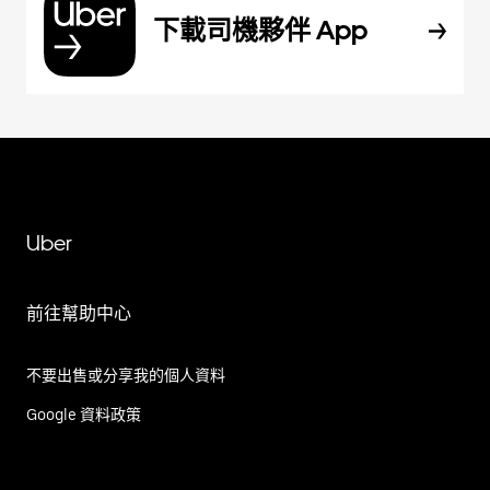
下載司機夥伴 App
Uber
前往幫助中心
不要出售或分享我的個人資料
Google 資料政策