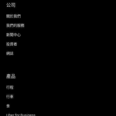
公司
關於我們
我們的服務
新聞中心
投資者
網誌
產品
行程
行車
食
Uber for Business