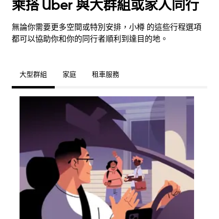
乘搭 Uber 與大群組或家人同行
無論你需要更多空間或特別安排，小樽 的這些行程選項
都可以協助你和你的同行者順利到達目的地。
大型群組
家庭
租車服務