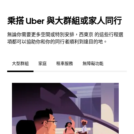
乘搭 Uber 與大群組或家人同行
無論你需要更多空間或特別安排，西東京 的這些行程選
項都可以協助你和你的同行者順利到達目的地。
大型群組
家庭
租車服務
無障礙功能