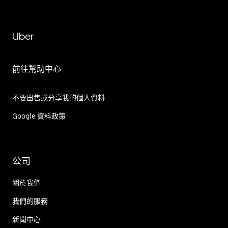
Uber
前往幫助中心
不要出售或分享我的個人資料
Google 資料政策
公司
關於我們
我們的服務
新聞中心