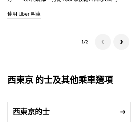
使用 Uber 叫車
1/2
西東京 的士及其他乘車選項
西東京的士