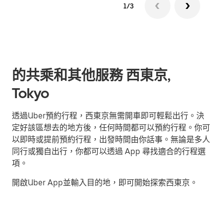
1/3
的共乘和其他服務 西東京,
Tokyo
透過Uber預約行程，西東京無需開車即可輕鬆出行。決
定好該區想去的地方後，任何時間都可以預約行程。你可
以即時或提前預約行程，出發時間由你話事。無論是多人
同行或獨自出行，你都可以透過 App 尋找適合的行程選
項。
開啟Uber App並輸入目的地，即可開始探索西東京。