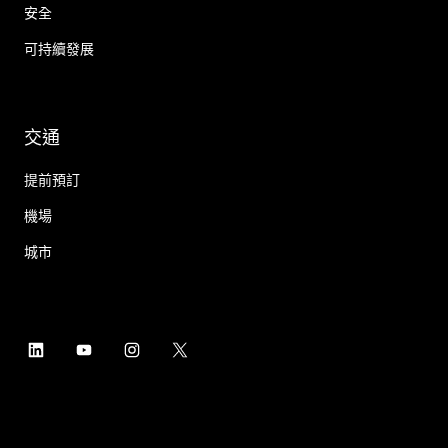
安全
可持續發展
交通
提前預訂
機場
城市