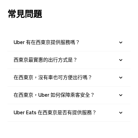
常見問題
Uber 有在西東京提供服務嗎？
西東京最實惠的出行方式是？
在西東京，沒有車也可方便出行嗎？
在西東京，Uber 如何保障乘客安全？
Uber Eats 在西東京是否有提供服務？