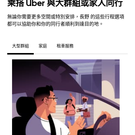
乘搭 Uber 與大群組或家人同行
無論你需要更多空間或特別安排，長野 的這些行程選項
都可以協助你和你的同行者順利到達目的地。
大型群組
家庭
租車服務