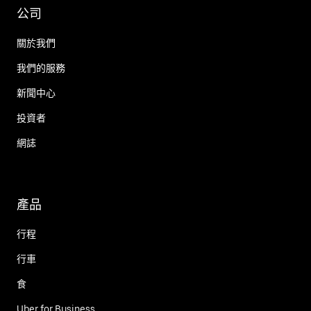
公司
關於我們
我們的服務
新聞中心
投資者
網誌
產品
行程
行車
食
Uber for Business