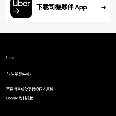
下載司機夥伴 App
Uber
前往幫助中心
不要出售或分享我的個人資料
Google 資料政策