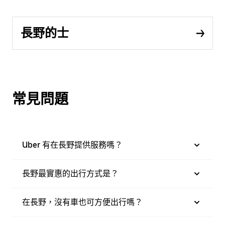
長野的士
常見問題
Uber 有在長野提供服務嗎？
長野最實惠的出行方式是？
在長野，沒有車也可方便出行嗎？