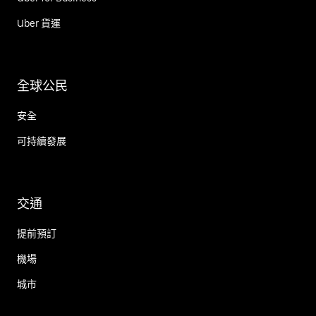
Uber 貨運
全球公民
安全
可持續發展
交通
提前預訂
機場
城市