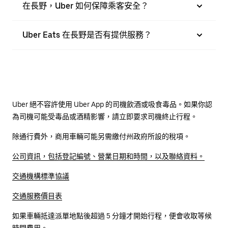
在長野，Uber 如何保障乘客安全？
Uber Eats 在長野是否有提供服務？
Uber 絕不容許使用 Uber App 的司機飲酒或吸食毒品。如果你認
為司機可能受毒品或酒精影響，請立即要求司機終止行程。
除通行費外，商用車輛可能另需繳付州政府所設的稅項。
公司資訊，包括登記編號、營業日期和時間，以及聯絡資料。
交通機構標準協議
交通服務價目表
如果車輛抵達派單地點後超過 5 分鐘才開始行程，便會收取等候