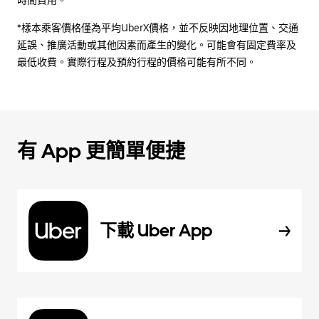
時間費用。
*樣本乘客價格僅為平均UberX價格，並不反映因地理位置、交通
延誤、推廣活動或其他因素而產生的變化。可能會有固定費率及
最低收費。實際行程及預約行程的價格可能有所不同。
有 App 更簡單便捷
下載 Uber App