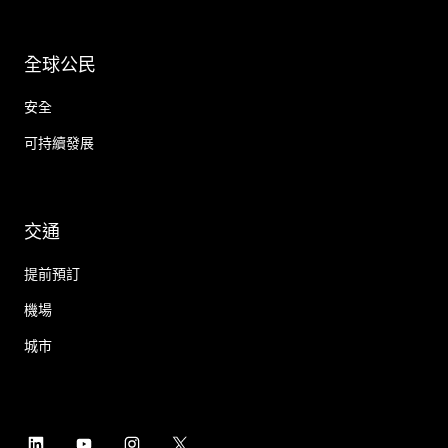
全球公民
安全
可持續發展
交通
提前預訂
機場
城市