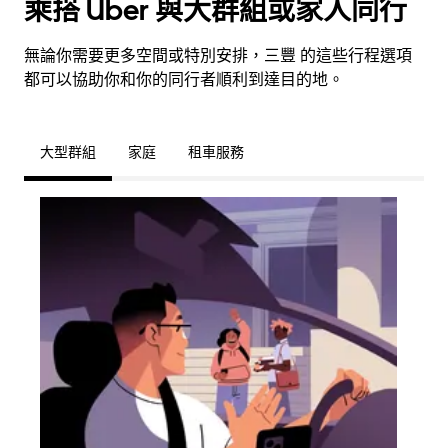
乘搭 Uber 與大群組或家人同行
無論你需要更多空間或特別安排，三豐 的這些行程選項
都可以協助你和你的同行者順利到達目的地。
大型群組
家庭
租車服務