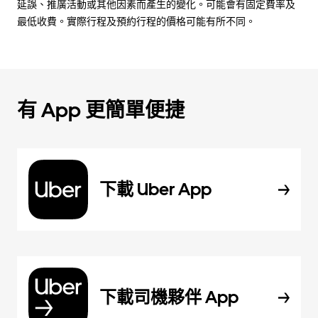
延誤、推廣活動或其他因素而產生的變化。可能會有固定費率及
最低收費。實際行程及預約行程的價格可能有所不同。
有 App 更簡單便捷
下載 Uber App
下載司機夥伴 App