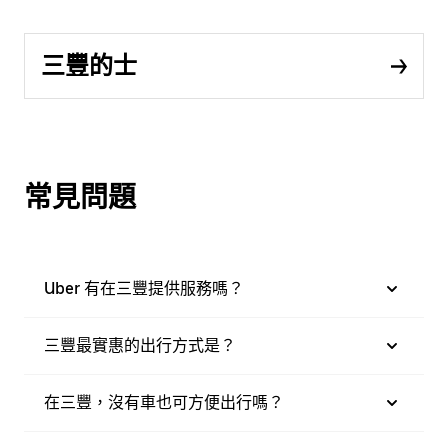
三豐的士
常見問題
Uber 有在三豐提供服務嗎？
三豐最實惠的出行方式是？
在三豐，沒有車也可方便出行嗎？