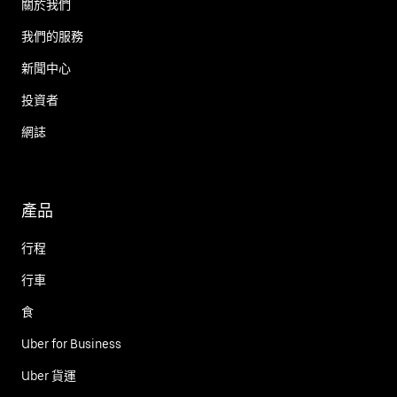
關於我們
我們的服務
新聞中心
投資者
網誌
產品
行程
行車
食
Uber for Business
Uber 貨運