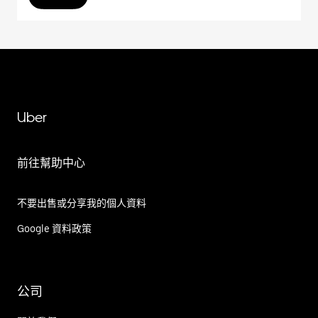
Uber
前往幫助中心
不要出售或分享我的個人資料
Google 資料政策
公司