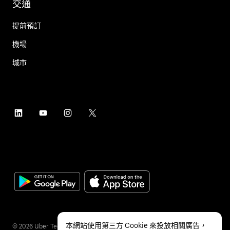
交通
提前預訂
機場
城市
本網站使用第三方 Cookie 來投放相關廣告，
©
2026
Uber Technologies Inc.