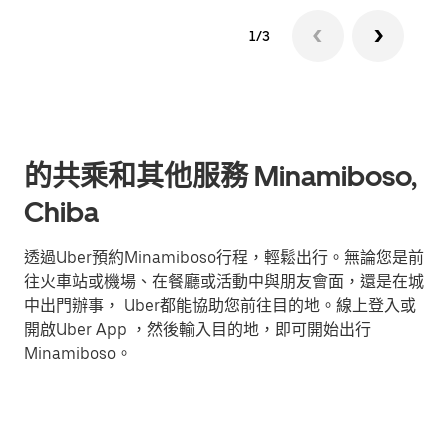
1/3
的共乘和其他服務 Minamiboso,
Chiba
透過Uber預約Minamiboso行程，輕鬆出行。無論您是前
往火車站或機場、在餐廳或活動中與朋友會面，還是在城
中出門辦事， Uber都能協助您前往目的地。線上登入或
開啟Uber App ，然後輸入目的地，即可開始出行
Minamiboso。