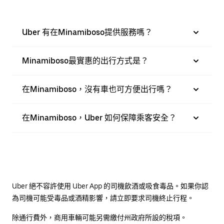
Uber 有在Minamiboso提供服務嗎？
Minamiboso最實惠的出行方式是？
在Minamiboso，沒有車也可方便出行嗎？
在Minamiboso，Uber 如何保障乘客安全？
Uber 絕不容許使用 Uber App 的司機飲酒或吸食毒品。如果你認
為司機可能受毒品或酒精影響，請立即要求司機終止行程。
除通行費外，商用車輛可能另需繳付州政府所設的稅項。