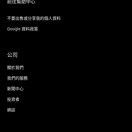
前往幫助中心
不要出售或分享我的個人資料
Google 資料政策
公司
關於我們
我們的服務
新聞中心
投資者
網誌