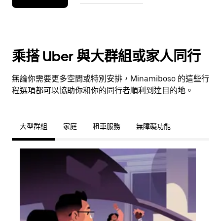
乘搭 Uber 與大群組或家人同行
無論你需要更多空間或特別安排，Minamiboso 的這些行
程選項都可以協助你和你的同行者順利到達目的地。
大型群組
家庭
租車服務
無障礙功能